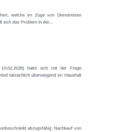
t sich das Problem in der...
 Kind tatsächlich überwiegend im Haushalt