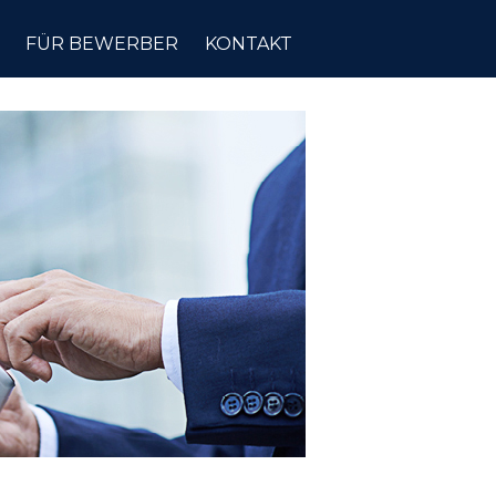
FÜR BEWERBER
KONTAKT