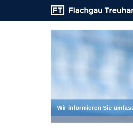
Wir informieren Sie umfas