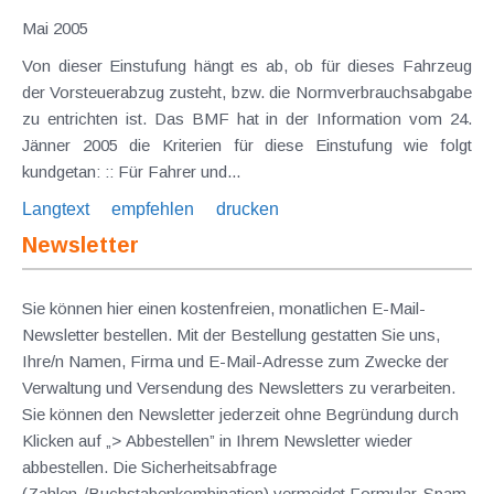
Mai 2005
Von dieser Einstufung hängt es ab, ob für dieses Fahrzeug
der Vorsteuerabzug zusteht, bzw. die Normverbrauchsabgabe
zu entrichten ist. Das BMF hat in der Information vom 24.
Jänner 2005 die Kriterien für diese Einstufung wie folgt
kundgetan: :: Für Fahrer und...
Langtext
empfehlen
drucken
Newsletter
Sie können hier einen kostenfreien, monatlichen E-Mail-
Newsletter bestellen. Mit der Bestellung gestatten Sie uns,
Ihre/n Namen, Firma und E-Mail-Adresse zum Zwecke der
Verwaltung und Versendung des Newsletters zu verarbeiten.
Sie können den Newsletter jederzeit ohne Begründung durch
Klicken auf „> Abbestellen” in Ihrem Newsletter wieder
abbestellen. Die Sicherheitsabfrage
(Zahlen-/Buchstabenkombination) vermeidet Formular-Spam.