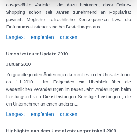
ausgewählte Vorteile , die dazu beitragen, dass Online-
Shopping schon seit Jahren zunehmend an Popularität
gewinnt. Mögliche zollrechtliche Konsequenzen bzw. die
Einfuhrumsatzsteuer sind bei Bestellungen aus...
Langtext
empfehlen
drucken
Umsatzsteuer Update 2010
Januar 2010
Zu grundlegenden Änderungen kommt es in der Umsatzsteuer
ab 1.1.2010 . Im Folgenden ein Überblick über die
wesentlichen Veränderungen im neuen Jahr: Änderungen beim
Leistungsort von Dienstleistungen Sonstige Leistungen , die
ein Unternehmer an einen anderen...
Langtext
empfehlen
drucken
Highlights aus dem Umsatzsteuerprotokoll 2009