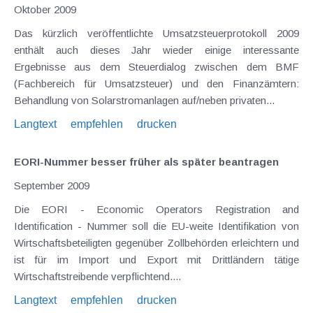
Oktober 2009
Das kürzlich veröffentlichte Umsatzsteuerprotokoll 2009
enthält auch dieses Jahr wieder einige interessante
Ergebnisse aus dem Steuerdialog zwischen dem BMF
(Fachbereich für Umsatzsteuer) und den Finanzämtern:
Behandlung von Solarstromanlagen auf/neben privaten...
Langtext
empfehlen
drucken
EORI-Nummer besser früher als später beantragen
September 2009
Die EORI - Economic Operators Registration and
Identification - Nummer soll die EU-weite Identifikation von
Wirtschaftsbeteiligten gegenüber Zollbehörden erleichtern und
ist für im Import und Export mit Drittländern tätige
Wirtschaftstreibende verpflichtend....
Langtext
empfehlen
drucken