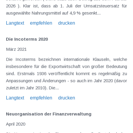
2026 ). Klar ist, dass ab 1. Juli der Umsatzsteuersatz für
ausgewählte Nahrungsmittel auf 4,9 % gesenkt...
Langtext
empfehlen
drucken
Die Incoterms 2020
März 2021
Die Incoterms bezeichnen internationale Klauseln, welche
insbesondere für die Exportwirtschaft von großer Bedeutung
sind. Erstmals 1936 veröffentlicht kommt es regelmäßig zu
Anpassungen und Änderungen - so auch im Jahr 2020 (davor
zuletzt im Jahr 2010). Die...
Langtext
empfehlen
drucken
Neuorganisation der Finanzverwaltung
April 2020