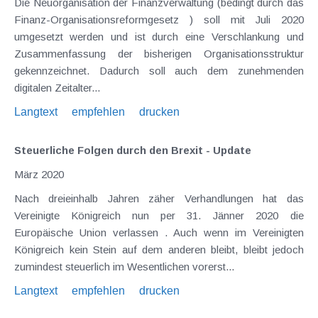
Die Neuorganisation der Finanzverwaltung (bedingt durch das
Finanz-Organisationsreformgesetz ) soll mit Juli 2020
umgesetzt werden und ist durch eine Verschlankung und
Zusammenfassung der bisherigen Organisationsstruktur
gekennzeichnet. Dadurch soll auch dem zunehmenden
digitalen Zeitalter...
Langtext
empfehlen
drucken
Steuerliche Folgen durch den Brexit - Update
März 2020
Nach dreieinhalb Jahren zäher Verhandlungen hat das
Vereinigte Königreich nun per 31. Jänner 2020 die
Europäische Union verlassen . Auch wenn im Vereinigten
Königreich kein Stein auf dem anderen bleibt, bleibt jedoch
zumindest steuerlich im Wesentlichen vorerst...
Langtext
empfehlen
drucken