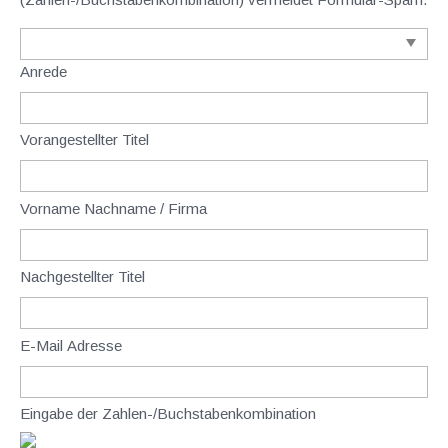
Anrede
Vorangestellter Titel
Vorname Nachname / Firma
Nachgestellter Titel
E-Mail Adresse
Eingabe der Zahlen-/Buchstabenkombination