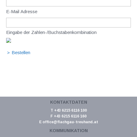
E-Mail Adresse
Eingabe der Zahlen-/Buchstabenkombination
KONTAKTDATEN
T +43 6215 6116 100
F +43 6215 6116 160
E
office@flachgau-treuhand.at
KOMMUNIKATION