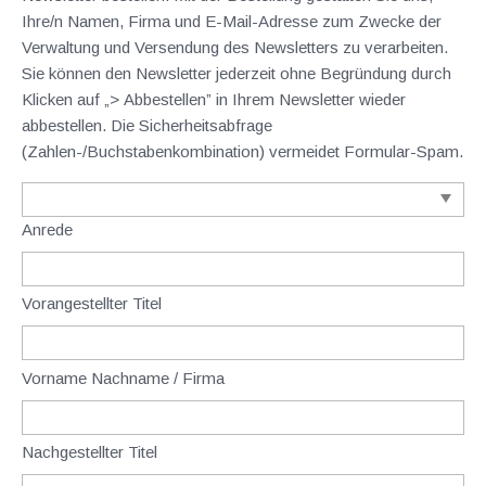
Ihre/n Namen, Firma und E-Mail-Adresse zum Zwecke der
Verwaltung und Versendung des Newsletters zu verarbeiten.
Sie können den Newsletter jederzeit ohne Begründung durch
Klicken auf „> Abbestellen” in Ihrem Newsletter wieder
abbestellen. Die Sicherheitsabfrage
(Zahlen-/Buchstabenkombination) vermeidet Formular-Spam.
Anrede
Vorangestellter Titel
Vorname Nachname / Firma
Nachgestellter Titel