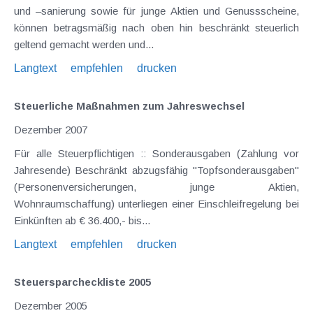
und –sanierung sowie für junge Aktien und Genussscheine,
können betragsmäßig nach oben hin beschränkt steuerlich
geltend gemacht werden und...
Langtext
empfehlen
drucken
Steuerliche Maßnahmen zum Jahreswechsel
Dezember 2007
Für alle Steuerpflichtigen :: Sonderausgaben (Zahlung vor
Jahresende) Beschränkt abzugsfähig "Topfsonderausgaben"
(Personenversicherungen, junge Aktien,
Wohnraumschaffung) unterliegen einer Einschleifregelung bei
Einkünften ab € 36.400,- bis...
Langtext
empfehlen
drucken
Steuersparcheckliste 2005
Dezember 2005