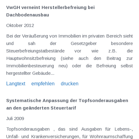
VwGH verneint Herstellerbefreiung bei
Dachbodenausbau
Oktober 2012
Bei der Veräußerung von Immobilien im privaten Bereich sieht
und sah der Gesetzgeber besondere
Steuerbefreiungstatbestände vor wie z.B. die
Hauptwohnsitzbefreiung (siehe auch den Beitrag zur
Immobilienbesteuerung neu) oder die Befreiung selbst
hergestellter Gebäude...
Langtext
empfehlen
drucken
Systematische Anpassung der Topfsonderausgaben
an den geänderten Steuertarif
Juli 2009
Topfsonderausgaben , das sind Ausgaben für Lebens-,
Unfall- und Krankenversicherungen, für Wohnraumschaffung