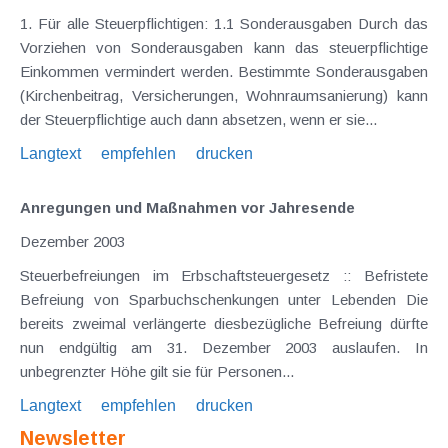
1. Für alle Steuerpflichtigen: 1.1 Sonderausgaben Durch das
Vorziehen von Sonderausgaben kann das steuerpflichtige
Einkommen vermindert werden. Bestimmte Sonderausgaben
(Kirchenbeitrag, Versicherungen, Wohnraumsanierung) kann
der Steuerpflichtige auch dann absetzen, wenn er sie...
Langtext
empfehlen
drucken
Anregungen und Maßnahmen vor Jahresende
Dezember 2003
Steuerbefreiungen im Erbschaftsteuergesetz :: Befristete
Befreiung von Sparbuchschenkungen unter Lebenden Die
bereits zweimal verlängerte diesbezügliche Befreiung dürfte
nun endgültig am 31. Dezember 2003 auslaufen. In
unbegrenzter Höhe gilt sie für Personen...
Langtext
empfehlen
drucken
Newsletter