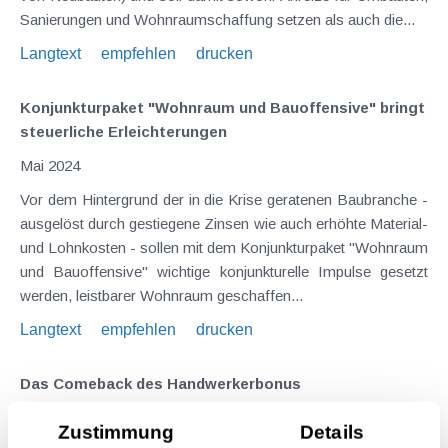
Sanierungen und Wohnraumschaffung setzen als auch die...
Langtext
empfehlen
drucken
Konjunkturpaket "Wohnraum und Bauoffensive" bringt
steuerliche Erleichterungen
Mai 2024
Vor dem Hintergrund der in die Krise geratenen Baubranche -
ausgelöst durch gestiegene Zinsen wie auch erhöhte Material-
und Lohnkosten - sollen mit dem Konjunkturpaket "Wohnraum
und Bauoffensive" wichtige konjunkturelle Impulse gesetzt
werden, leistbarer Wohnraum geschaffen...
Langtext
empfehlen
drucken
Das Comeback des Handwerkerbonus
April 2024
Zustimmung
Details