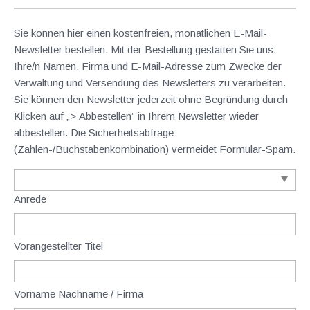
Sie können hier einen kostenfreien, monatlichen E-Mail-
Newsletter bestellen. Mit der Bestellung gestatten Sie uns,
Ihre/n Namen, Firma und E-Mail-Adresse zum Zwecke der
Verwaltung und Versendung des Newsletters zu verarbeiten.
Sie können den Newsletter jederzeit ohne Begründung durch
Klicken auf „> Abbestellen” in Ihrem Newsletter wieder
abbestellen. Die Sicherheitsabfrage
(Zahlen-/Buchstabenkombination) vermeidet Formular-Spam.
Anrede
Vorangestellter Titel
Vorname Nachname / Firma