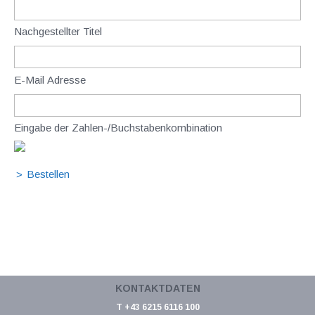
Nachgestellter Titel
E-Mail Adresse
Eingabe der Zahlen-/Buchstabenkombination
KONTAKTDATEN
T +43 6215 6116 100