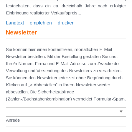
festgehalten, dass ein ca. dreieinhalb Jahre nach erfolgter
Einbringung realisierter Verkaufspreis...
Langtext
empfehlen
drucken
Newsletter
Sie können hier einen kostenfreien, monatlichen E-Mail-
Newsletter bestellen. Mit der Bestellung gestatten Sie uns,
Ihre/n Namen, Firma und E-Mail-Adresse zum Zwecke der
Verwaltung und Versendung des Newsletters zu verarbeiten.
Sie können den Newsletter jederzeit ohne Begründung durch
Klicken auf „> Abbestellen” in Ihrem Newsletter wieder
abbestellen. Die Sicherheitsabfrage
(Zahlen-/Buchstabenkombination) vermeidet Formular-Spam.
Anrede