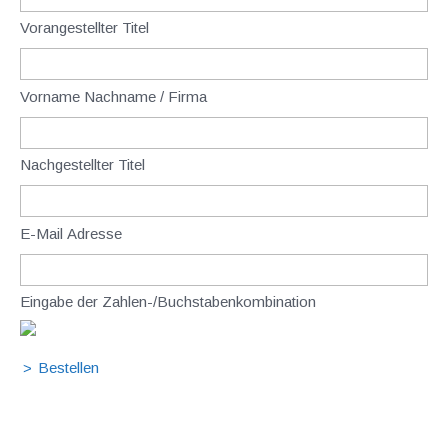
Vorangestellter Titel
Vorname Nachname / Firma
Nachgestellter Titel
E-Mail Adresse
Eingabe der Zahlen-/Buchstabenkombination