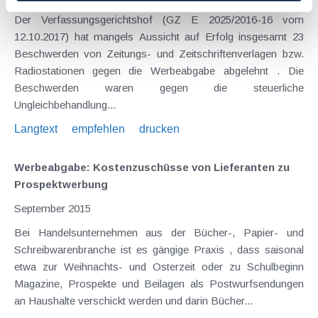
Der Verfassungsgerichtshof (GZ E 2025/2016-16 vom
12.10.2017) hat mangels Aussicht auf Erfolg insgesamt 23
Beschwerden von Zeitungs- und Zeitschriftenverlagen bzw.
Radiostationen gegen die Werbeabgabe abgelehnt . Die
Beschwerden waren gegen die steuerliche
Ungleichbehandlung...
Langtext
empfehlen
drucken
Werbeabgabe: Kostenzuschüsse von Lieferanten zu
Prospektwerbung
September 2015
Bei Handelsunternehmen aus der Bücher-, Papier- und
Schreibwarenbranche ist es gängige Praxis , dass saisonal
etwa zur Weihnachts- und Osterzeit oder zu Schulbeginn
Magazine, Prospekte und Beilagen als Postwurfsendungen
an Haushalte verschickt werden und darin Bücher...