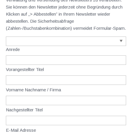
Sie können den Newsletter jederzeit ohne Begründung durch
Klicken auf „> Abbestellen” in Ihrem Newsletter wieder
abbestellen. Die Sicherheitsabfrage
(Zahlen-/Buchstabenkombination) vermeidet Formular-Spam.
Anrede
Vorangestellter Titel
Vorname Nachname / Firma
Nachgestellter Titel
E-Mail Adresse