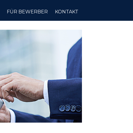
FÜR BEWERBER
KONTAKT