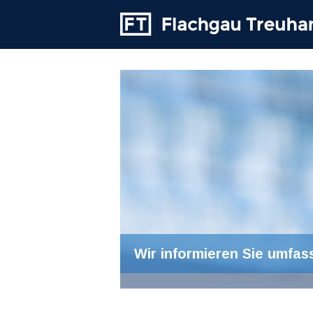
Wir informieren Sie umfas