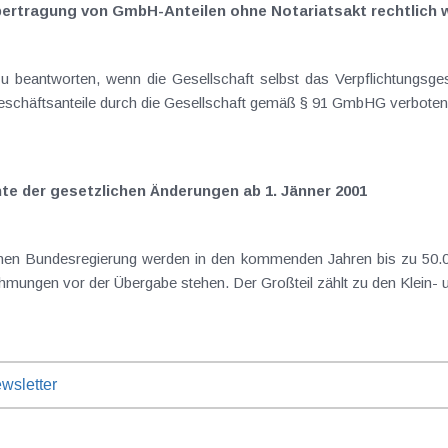
Übertragung von GmbH-Anteilen ohne Notariatsakt rechtlich
schäftsanteile durch die Gesellschaft gemäß § 91 GmbHG verboten, 
e der gesetzlichen Änderungen ab 1. Jänner 2001
mungen vor der Übergabe stehen. Der Großteil zählt zu den Klein- un
wsletter