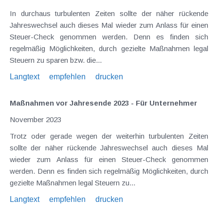
In durchaus turbulenten Zeiten sollte der näher rückende
Jahreswechsel auch dieses Mal wieder zum Anlass für einen
Steuer-Check genommen werden. Denn es finden sich
regelmäßig Möglichkeiten, durch gezielte Maßnahmen legal
Steuern zu sparen bzw. die...
Langtext
empfehlen
drucken
Maßnahmen vor Jahresende 2023 - Für Unternehmer
November 2023
Trotz oder gerade wegen der weiterhin turbulenten Zeiten
sollte der näher rückende Jahreswechsel auch dieses Mal
wieder zum Anlass für einen Steuer-Check genommen
werden. Denn es finden sich regelmäßig Möglichkeiten, durch
gezielte Maßnahmen legal Steuern zu...
Langtext
empfehlen
drucken