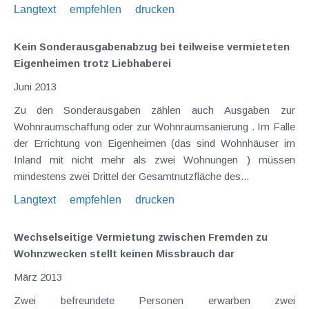
Langtext
empfehlen
drucken
Kein Sonderausgabenabzug bei teilweise vermieteten
Eigenheimen trotz Liebhaberei
Juni 2013
Zu den Sonderausgaben zählen auch Ausgaben zur
Wohnraumschaffung oder zur Wohnraumsanierung . Im Falle
der Errichtung von Eigenheimen (das sind Wohnhäuser im
Inland mit nicht mehr als zwei Wohnungen ) müssen
mindestens zwei Drittel der Gesamtnutzfläche des...
Langtext
empfehlen
drucken
Wechselseitige Vermietung zwischen Fremden zu
Wohnzwecken stellt keinen Missbrauch dar
März 2013
Zwei befreundete Personen erwarben zwei