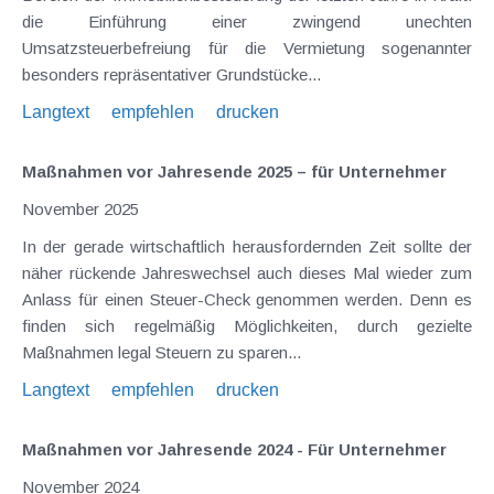
die Einführung einer zwingend unechten
Umsatzsteuerbefreiung für die Vermietung sogenannter
besonders repräsentativer Grundstücke...
Langtext
empfehlen
drucken
Maßnahmen vor Jahresende 2025 – für Unternehmer
November 2025
In der gerade wirtschaftlich herausfordernden Zeit sollte der
näher rückende Jahreswechsel auch dieses Mal wieder zum
Anlass für einen Steuer-Check genommen werden. Denn es
finden sich regelmäßig Möglichkeiten, durch gezielte
Maßnahmen legal Steuern zu sparen...
Langtext
empfehlen
drucken
Maßnahmen vor Jahresende 2024 - Für Unternehmer
November 2024