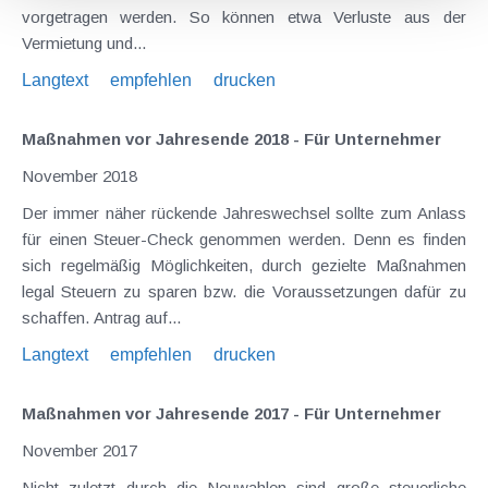
vorgetragen werden. So können etwa Verluste aus der
Vermietung und...
Langtext
empfehlen
drucken
Maßnahmen vor Jahresende 2018 - Für Unternehmer
November 2018
Der immer näher rückende Jahreswechsel sollte zum Anlass
für einen Steuer-Check genommen werden. Denn es finden
sich regelmäßig Möglichkeiten, durch gezielte Maßnahmen
legal Steuern zu sparen bzw. die Voraussetzungen dafür zu
schaffen. Antrag auf...
Langtext
empfehlen
drucken
Maßnahmen vor Jahresende 2017 - Für Unternehmer
November 2017
Nicht zuletzt durch die Neuwahlen sind große steuerliche