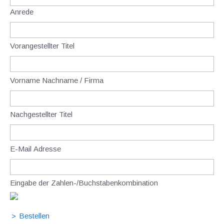
Anrede
Vorangestellter Titel
Vorname Nachname / Firma
Nachgestellter Titel
E-Mail Adresse
Eingabe der Zahlen-/Buchstabenkombination