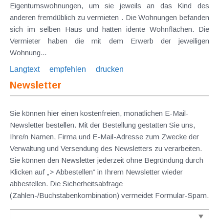
Eigentumswohnungen, um sie jeweils an das Kind des
anderen fremdüblich zu vermieten . Die Wohnungen befanden
sich im selben Haus und hatten idente Wohnflächen. Die
Vermieter haben die mit dem Erwerb der jeweiligen
Wohnung...
Langtext
empfehlen
drucken
Newsletter
Sie können hier einen kostenfreien, monatlichen E-Mail-
Newsletter bestellen. Mit der Bestellung gestatten Sie uns,
Ihre/n Namen, Firma und E-Mail-Adresse zum Zwecke der
Verwaltung und Versendung des Newsletters zu verarbeiten.
Sie können den Newsletter jederzeit ohne Begründung durch
Klicken auf „> Abbestellen” in Ihrem Newsletter wieder
abbestellen. Die Sicherheitsabfrage
(Zahlen-/Buchstabenkombination) vermeidet Formular-Spam.