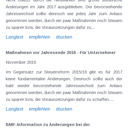
Änderungen im Jahr 2017 ausgeblieben. Der bevorstehende
Jahreswechsel sollte dennoch wie jedes Jahr zum Anlass
genommen werden, durch ein paar Maßnahmen noch Steuern
zu sparen bzw. die Voraussetzungen dafür zu...
Langtext
empfehlen
drucken
Maßnahmen vor Jahresende 2016 - Für Unternehmer
November 2016
Im Gegensatz zur Steuerreform 2015/16 gibt es für 2017
keine fundamentalen Änderungen. Dennoch sollte auch der
bald wieder bevorstehende Jahreswechsel zum Anlass
genommen werden, durch ein paar Maßnahmen noch Steuern
zu sparen bzw. die Voraussetzungen dafür zu schaffen....
Langtext
empfehlen
drucken
BMF-Information zu Änderungen bei der