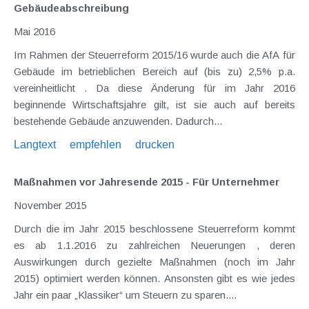
Gebäudeabschreibung
Mai 2016
Im Rahmen der Steuerreform 2015/16 wurde auch die AfA für
Gebäude im betrieblichen Bereich auf (bis zu) 2,5% p.a.
vereinheitlicht . Da diese Änderung für im Jahr 2016
beginnende Wirtschaftsjahre gilt, ist sie auch auf bereits
bestehende Gebäude anzuwenden. Dadurch...
Langtext
empfehlen
drucken
Maßnahmen vor Jahresende 2015 - Für Unternehmer
November 2015
Durch die im Jahr 2015 beschlossene Steuerreform kommt
es ab 1.1.2016 zu zahlreichen Neuerungen , deren
Auswirkungen durch gezielte Maßnahmen (noch im Jahr
2015) optimiert werden können. Ansonsten gibt es wie jedes
Jahr ein paar „Klassiker“ um Steuern zu sparen....