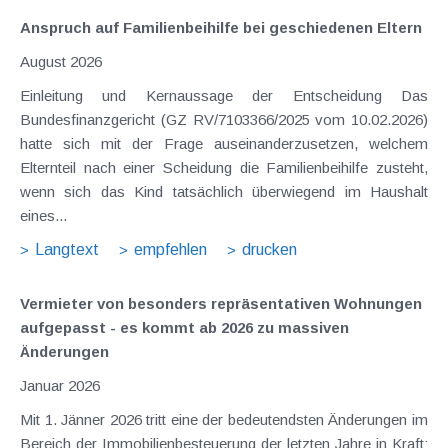
Anspruch auf Familienbeihilfe bei geschiedenen Eltern
August 2026
Einleitung und Kernaussage der Entscheidung Das
Bundesfinanzgericht (GZ RV/7103366/2025 vom 10.02.2026)
hatte sich mit der Frage auseinanderzusetzen, welchem
Elternteil nach einer Scheidung die Familienbeihilfe zusteht,
wenn sich das Kind tatsächlich überwiegend im Haushalt
eines...
Langtext
empfehlen
drucken
Vermieter von besonders repräsentativen Wohnungen
aufgepasst - es kommt ab 2026 zu massiven
Änderungen
Januar 2026
Mit 1. Jänner 2026 tritt eine der bedeutendsten Änderungen im
Bereich der Immobilienbesteuerung der letzten Jahre in Kraft: