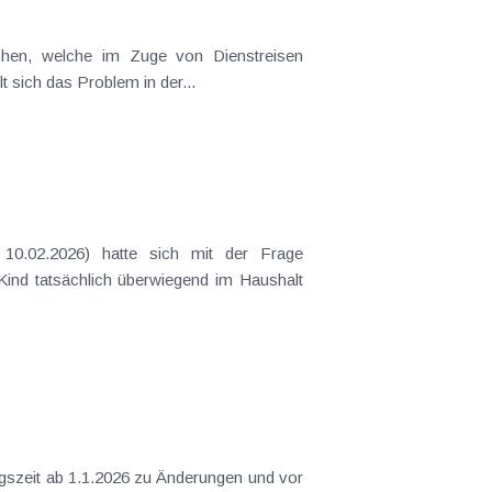
t sich das Problem in der...
 Kind tatsächlich überwiegend im Haushalt
gszeit ab 1.1.2026 zu Änderungen und vor