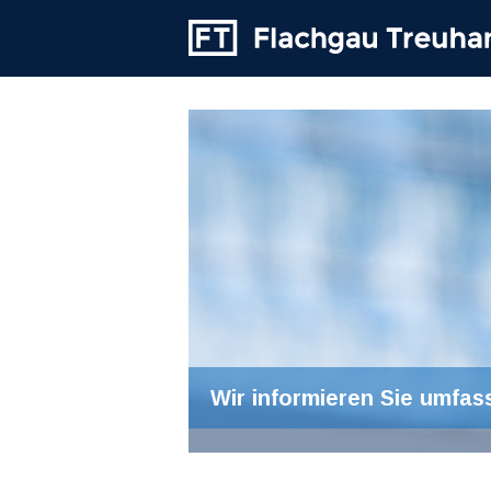
Wir informieren Sie umfas