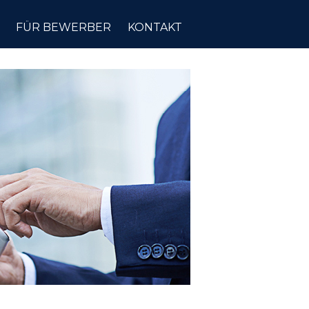
FÜR BEWERBER
KONTAKT