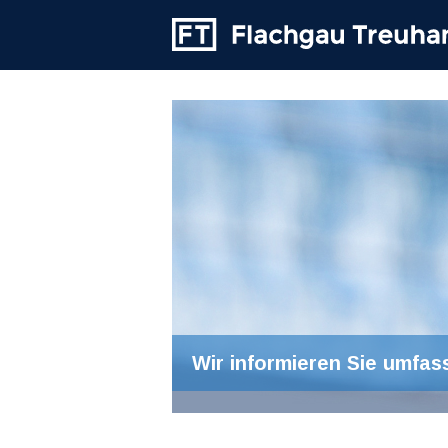
Wir informieren Sie umfas