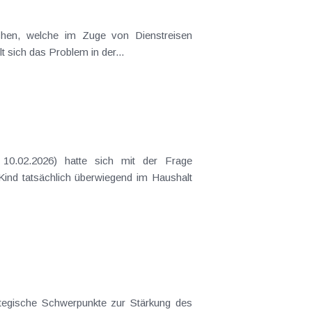
t sich das Problem in der...
 Kind tatsächlich überwiegend im Haushalt
ategische Schwerpunkte zur Stärkung des