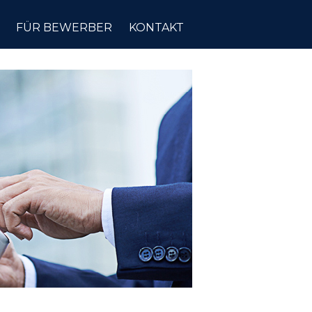
FÜR BEWERBER
KONTAKT