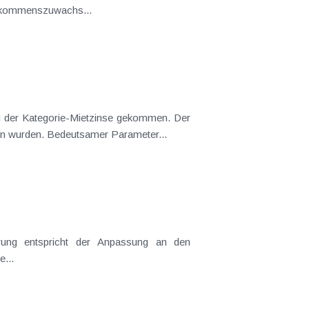
Einkommenszuwachs...
ung der Kategorie-Mietzinse gekommen. Der
sen wurden. Bedeutsamer Parameter...
e...