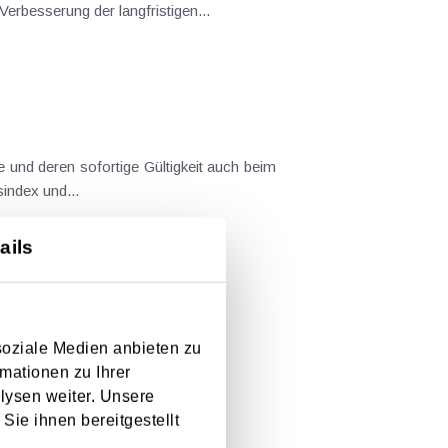
rbesserung der langfristigen...
 und deren sofortige Gültigkeit auch beim
index und...
ails
soziale Medien anbieten zu
mationen zu Ihrer
lysen weiter. Unsere
Sie ihnen bereitgestellt