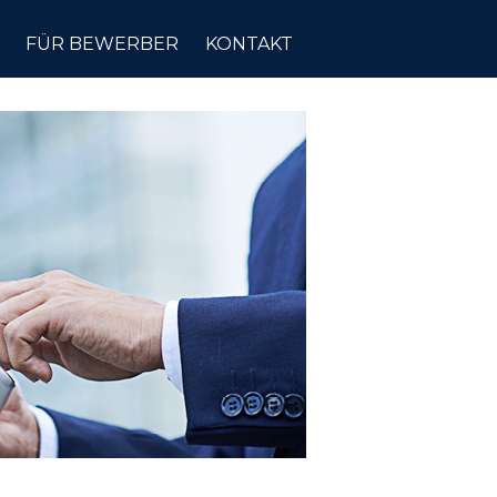
FÜR BEWERBER
KONTAKT