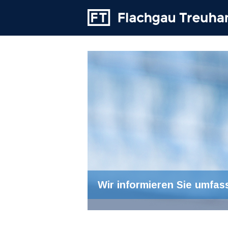
Wir informieren Sie umfas