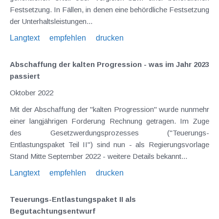
Festsetzung. In Fällen, in denen eine behördliche Festsetzung
der Unterhaltsleistungen...
Langtext
empfehlen
drucken
Abschaffung der kalten Progression - was im Jahr 2023
passiert
Oktober 2022
Mit der Abschaffung der "kalten Progression" wurde nunmehr
einer langjährigen Forderung Rechnung getragen. Im Zuge
des Gesetzwerdungsprozesses ("Teuerungs-
Entlastungspaket Teil II") sind nun - als Regierungsvorlage
Stand Mitte September 2022 - weitere Details bekannt...
Langtext
empfehlen
drucken
Teuerungs-Entlastungspaket II als
Begutachtungsentwurf