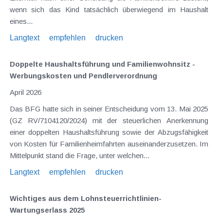
wenn sich das Kind tatsächlich überwiegend im Haushalt
eines...
Langtext
empfehlen
drucken
Doppelte Haushaltsführung und Familienwohnsitz -
Werbungskosten und Pendlerverordnung
April 2026
Das BFG hatte sich in seiner Entscheidung vom 13. Mai 2025
(GZ RV/7104120/2024) mit der steuerlichen Anerkennung
einer doppelten Haushaltsführung sowie der Abzugsfähigkeit
von Kosten für Familienheimfahrten auseinanderzusetzen. Im
Mittelpunkt stand die Frage, unter welchen...
Langtext
empfehlen
drucken
Wichtiges aus dem Lohnsteuerrichtlinien-
Wartungserlass 2025