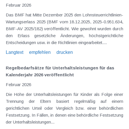
Februar 2026
Das BMF hat Mitte Dezember 2025 den Lohnsteuerrichtlinien-
Wartungserlass 2025 (BMF vom 18.12.2025, 2025-0.951.634,
BMF-AV 2025/182) veröffentlicht. Wie gewohnt wurden durch
den Erlass gesetzliche Änderungen, höchstgerichtliche
Entscheidungen usw. in die Richtlinien eingearbeitet....
Langtext
empfehlen
drucken
Regelbedarfsätze für Unterhaltsleistungen für das
Kalenderjahr 2026 veröffentlicht
Februar 2026
Die Höhe der Unterhaltsleistungen für Kinder als Folge einer
Trennung der Eltern basiert regelmäßig auf einem
gerichtlichen Urteil oder Vergleich bzw. einer behördlichen
Festsetzung. In Fällen, in denen eine behördliche Festsetzung
der Unterhaltsleistungen...