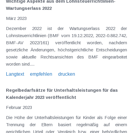
Wichtige Aspekte aus dem Lohnsteuerrichtlinien-
Wartungserlass 2022
März 2023
Dezember 2022 ist der Wartungserlass 2022 der
Lohnsteuerrichtlinien (BMF vom 19.12.2022, 2022-0.882.742,
BMF-AV 2022/161) veröffentlicht worden, nachdem
gesetzliche Änderungen, höchstgerichtliche Entscheidungen
sowie aktuelle Rechtsansichten des BMF eingearbeitet
worden sind....
Langtext
empfehlen
drucken
Regelbedarfsätze für Unterhaltsleistungen für das
Kalenderjahr 2023 veröffentlicht
Februar 2023
Die Höhe der Unterhaltsleistungen für Kinder als Folge einer
Trennung der Eltern basiert regelmäßig auf einem
gerichtlichen Urteil oder Vergleich bzw. einer behördlichen