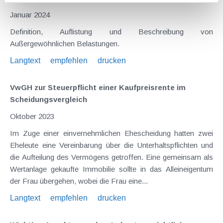
Januar 2024
Definition, Auflistung und Beschreibung von
Außergewöhnlichen Belastungen.
Langtext
empfehlen
drucken
VwGH zur Steuerpflicht einer Kaufpreisrente im
Scheidungsvergleich
Oktober 2023
Im Zuge einer einvernehmlichen Ehescheidung hatten zwei
Eheleute eine Vereinbarung über die Unterhaltspflichten und
die Aufteilung des Vermögens getroffen. Eine gemeinsam als
Wertanlage gekaufte Immobilie sollte in das Alleineigentum
der Frau übergehen, wobei die Frau eine...
Langtext
empfehlen
drucken