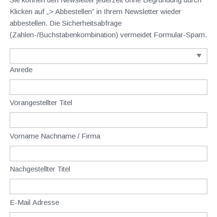
Klicken auf „> Abbestellen” in Ihrem Newsletter wieder
abbestellen. Die Sicherheitsabfrage
(Zahlen-/Buchstabenkombination) vermeidet Formular-Spam.
Anrede
Vorangestellter Titel
Vorname Nachname / Firma
Nachgestellter Titel
E-Mail Adresse