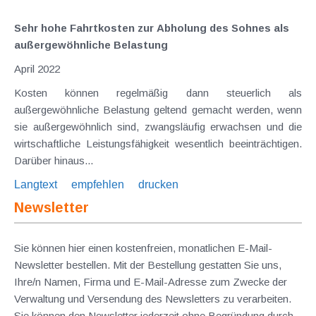
Sehr hohe Fahrtkosten zur Abholung des Sohnes als
außergewöhnliche Belastung
April 2022
Kosten können regelmäßig dann steuerlich als
außergewöhnliche Belastung geltend gemacht werden, wenn
sie außergewöhnlich sind, zwangsläufig erwachsen und die
wirtschaftliche Leistungsfähigkeit wesentlich beeinträchtigen.
Darüber hinaus...
Langtext
empfehlen
drucken
Newsletter
Sie können hier einen kostenfreien, monatlichen E-Mail-
Newsletter bestellen. Mit der Bestellung gestatten Sie uns,
Ihre/n Namen, Firma und E-Mail-Adresse zum Zwecke der
Verwaltung und Versendung des Newsletters zu verarbeiten.
Sie können den Newsletter jederzeit ohne Begründung durch