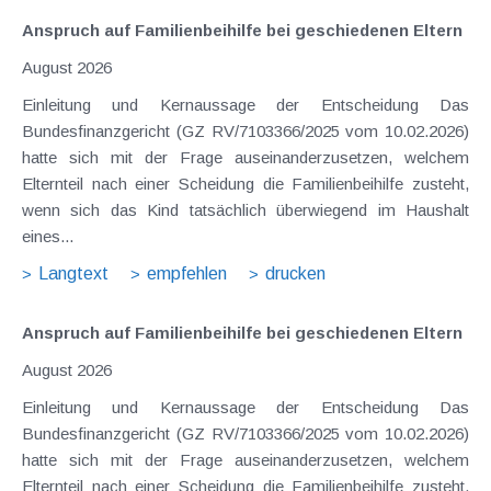
Anspruch auf Familienbeihilfe bei geschiedenen Eltern
August 2026
Einleitung und Kernaussage der Entscheidung Das
Bundesfinanzgericht (GZ RV/7103366/2025 vom 10.02.2026)
hatte sich mit der Frage auseinanderzusetzen, welchem
Elternteil nach einer Scheidung die Familienbeihilfe zusteht,
wenn sich das Kind tatsächlich überwiegend im Haushalt
eines...
Langtext
empfehlen
drucken
Anspruch auf Familienbeihilfe bei geschiedenen Eltern
August 2026
Einleitung und Kernaussage der Entscheidung Das
Bundesfinanzgericht (GZ RV/7103366/2025 vom 10.02.2026)
hatte sich mit der Frage auseinanderzusetzen, welchem
Elternteil nach einer Scheidung die Familienbeihilfe zusteht,