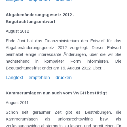
Abgabenänderungsgesetz 2012 -
Begutachtungsentwurf
August 2012
Ende Juni hat das Finanzministerium den Entwurf für das
Abgabenänderungsgesetz 2012 vorgelegt. Dieser Entwurf
beinhaltet einige interessante Änderungen, über die wir Sie
nachstehend in kompakter Form informieren. Die
Begutachtungsfrist endet am 16. August 2012. Über...
Langtext
empfehlen
drucken
Kammerumlagen nun auch vom VwGH bestätigt
August 2011
Schon seit geraumer Zeit gibt es Bestrebungen, die
Kammerumlagen als unionsrechtswidrig bzw. als
verfassungswidrig abstempeln zu lassen und somit einen für