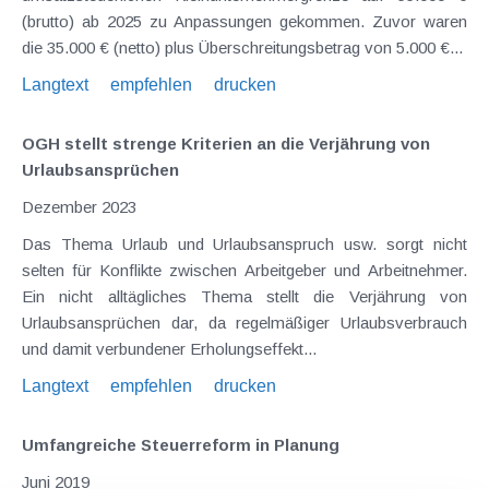
(brutto) ab 2025 zu Anpassungen gekommen. Zuvor waren
die 35.000 € (netto) plus Überschreitungsbetrag von 5.000 €...
Langtext
empfehlen
drucken
OGH stellt strenge Kriterien an die Verjährung von
Urlaubsansprüchen
Dezember 2023
Das Thema Urlaub und Urlaubsanspruch usw. sorgt nicht
selten für Konflikte zwischen Arbeitgeber und Arbeitnehmer.
Ein nicht alltägliches Thema stellt die Verjährung von
Urlaubsansprüchen dar, da regelmäßiger Urlaubsverbrauch
und damit verbundener Erholungseffekt...
Langtext
empfehlen
drucken
Umfangreiche Steuerreform in Planung
Juni 2019