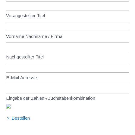
Vorangestellter Titel
Vorname Nachname / Firma
Nachgestellter Titel
E-Mail Adresse
Eingabe der Zahlen-/Buchstabenkombination