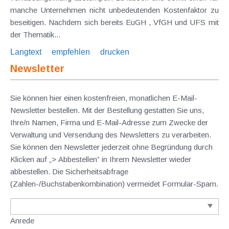
manche Unternehmen nicht unbedeutenden Kostenfaktor zu
beseitigen. Nachdem sich bereits EuGH , VfGH und UFS mit
der Thematik...
Langtext
empfehlen
drucken
Newsletter
Sie können hier einen kostenfreien, monatlichen E-Mail-
Newsletter bestellen. Mit der Bestellung gestatten Sie uns,
Ihre/n Namen, Firma und E-Mail-Adresse zum Zwecke der
Verwaltung und Versendung des Newsletters zu verarbeiten.
Sie können den Newsletter jederzeit ohne Begründung durch
Klicken auf „> Abbestellen” in Ihrem Newsletter wieder
abbestellen. Die Sicherheitsabfrage
(Zahlen-/Buchstabenkombination) vermeidet Formular-Spam.
Anrede