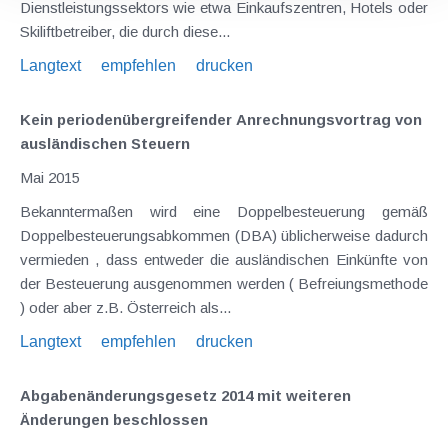
Dienstleistungssektors wie etwa Einkaufszentren, Hotels oder
Skiliftbetreiber, die durch diese...
Langtext
empfehlen
drucken
Kein periodenübergreifender Anrechnungsvortrag von
ausländischen Steuern
Mai 2015
Bekanntermaßen wird eine Doppelbesteuerung gemäß
Doppelbesteuerungsabkommen (DBA) üblicherweise dadurch
vermieden , dass entweder die ausländischen Einkünfte von
der Besteuerung ausgenommen werden ( Befreiungsmethode
) oder aber z.B. Österreich als...
Langtext
empfehlen
drucken
Abgabenänderungsgesetz 2014 mit weiteren
Änderungen beschlossen