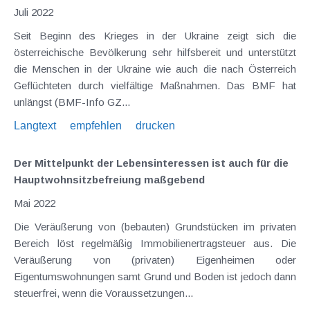
Juli 2022
Seit Beginn des Krieges in der Ukraine zeigt sich die
österreichische Bevölkerung sehr hilfsbereit und unterstützt
die Menschen in der Ukraine wie auch die nach Österreich
Geflüchteten durch vielfältige Maßnahmen. Das BMF hat
unlängst (BMF-Info GZ...
Langtext
empfehlen
drucken
Der Mittelpunkt der Lebensinteressen ist auch für die
Hauptwohnsitzbefreiung maßgebend
Mai 2022
Die Veräußerung von (bebauten) Grundstücken im privaten
Bereich löst regelmäßig Immobilienertragsteuer aus. Die
Veräußerung von (privaten) Eigenheimen oder
Eigentumswohnungen samt Grund und Boden ist jedoch dann
steuerfrei, wenn die Voraussetzungen...