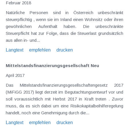
Februar 2018
Natürliche Personen sind in Österreich unbeschränkt
steuerpflichtig , wenn sie im Inland einen Wohnsitz oder ihren
gewöhnlichen Aufenthalt haben. Die unbeschränkte
Steuerpflicht hat zur Folge, dass die Steuerlast grundsätzlich
aus allen in- und...
Langtext
empfehlen
drucken
Mittelstands­finanzierungs­gesellschaft Neu
April 2017
Das Mittelstandsfinanzierungsgesellschaftengesetz 2017
(MiFiGG 2017) liegt derzeit im Begutachtungsentwurf vor und
soll voraussichtlich mit Herbst 2017 in Kraft treten . Zuvor
muss, da es sich dabei um eine Risikokapitalbeihilferegelung
handelt, noch eine Genehmigung durch die...
Langtext
empfehlen
drucken