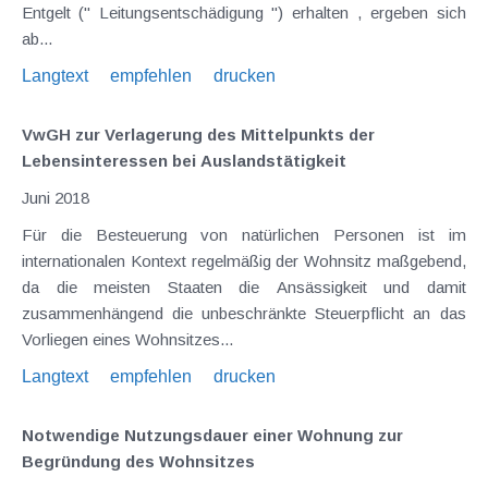
Entgelt (" Leitungsentschädigung ") erhalten , ergeben sich
ab...
Langtext
empfehlen
drucken
VwGH zur Verlagerung des Mittelpunkts der
Lebensinteressen bei Auslandstätigkeit
Juni 2018
Für die Besteuerung von natürlichen Personen ist im
internationalen Kontext regelmäßig der Wohnsitz maßgebend,
da die meisten Staaten die Ansässigkeit und damit
zusammenhängend die unbeschränkte Steuerpflicht an das
Vorliegen eines Wohnsitzes...
Langtext
empfehlen
drucken
Notwendige Nutzungsdauer einer Wohnung zur
Begründung des Wohnsitzes