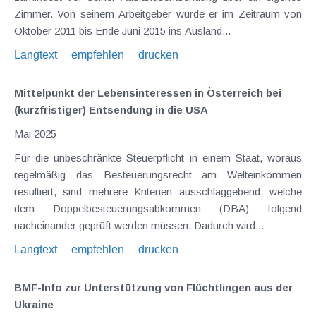
Zimmer. Von seinem Arbeitgeber wurde er im Zeitraum von
Oktober 2011 bis Ende Juni 2015 ins Ausland...
Langtext
empfehlen
drucken
Mittelpunkt der Lebensinteressen in Österreich bei
(kurzfristiger) Entsendung in die USA
Mai 2025
Für die unbeschränkte Steuerpflicht in einem Staat, woraus
regelmäßig das Besteuerungsrecht am Welteinkommen
resultiert, sind mehrere Kriterien ausschlaggebend, welche
dem Doppelbesteuerungsabkommen (DBA) folgend
nacheinander geprüft werden müssen. Dadurch wird...
Langtext
empfehlen
drucken
BMF-Info zur Unterstützung von Flüchtlingen aus der
Ukraine