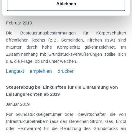
Ablehnen
forstwirtschaftlichen Betriebs einer Körperschaft
öffentlichen Rechts
Februar 2019
Die Besteuerungsbestimmungen für Körperschaften
öffentlichen Rechts (z.B. Gemeinden, Kirchen usw.) sind
mitunter durch hohe Komplexität gekennzeichnet. Im
Zusammenhang mit Grundstücksveräußerungen stellte sich
u.a. die Frage, ob und unter welchen...
Langtext
empfehlen
drucken
Steuerabzug bei Einkünften für die Einräumung von
Leitungsrechten ab 2019
Januar 2019
Für Grundstückseigentümer oder -bewirtschafter, die von
Infrastrukturbetreibern (aus den Bereichen Strom, Gas, Erdöl
oder Fernwärme) für die Benützung des Grundstücks ein