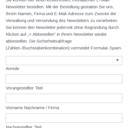
Newsletter bestellen. Mit der Bestellung gestatten Sie uns,
Ihre/n Namen, Firma und E-Mail-Adresse zum Zwecke der
Verwaltung und Versendung des Newsletters zu verarbeiten.
Sie können den Newsletter jederzeit ohne Begründung durch
Klicken auf „> Abbestellen” in Ihrem Newsletter wieder
abbestellen. Die Sicherheitsabfrage
(Zahlen-/Buchstabenkombination) vermeidet Formular-Spam.
Anrede
Vorangestellter Titel
Vorname Nachname / Firma
Nachgestellter Titel