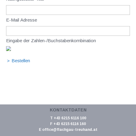
E-Mail Adresse
Eingabe der Zahlen-/Buchstabenkombination
KONTAKTDATEN
T +43 6215 6116 100
F +43 6215 6116 160
E
office@flachgau-treuhand.at