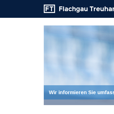
Wir informieren Sie umfas