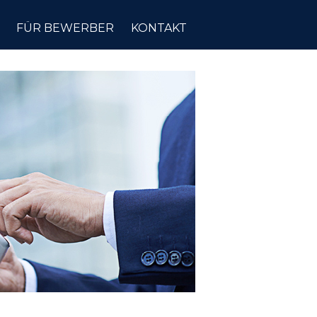
FÜR BEWERBER
KONTAKT