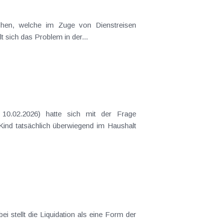
t sich das Problem in der...
 Kind tatsächlich überwiegend im Haushalt
 stellt die Liquidation als eine Form der