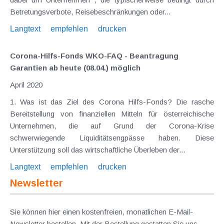
Betretungsverbote, Reisebeschränkungen oder...
Langtext
empfehlen
drucken
Corona-Hilfs-Fonds WKO-FAQ - Beantragung
Garantien ab heute (08.04.) möglich
April 2020
1. Was ist das Ziel des Corona Hilfs-Fonds? Die rasche
Bereitstellung von finanziellen Mitteln für österreichische
Unternehmen, die auf Grund der Corona-Krise
schwerwiegende Liquiditätsengpässe haben. Diese
Unterstützung soll das wirtschaftliche Überleben der...
Langtext
empfehlen
drucken
Newsletter
Sie können hier einen kostenfreien, monatlichen E-Mail-
Newsletter bestellen. Mit der Bestellung gestatten Sie uns,