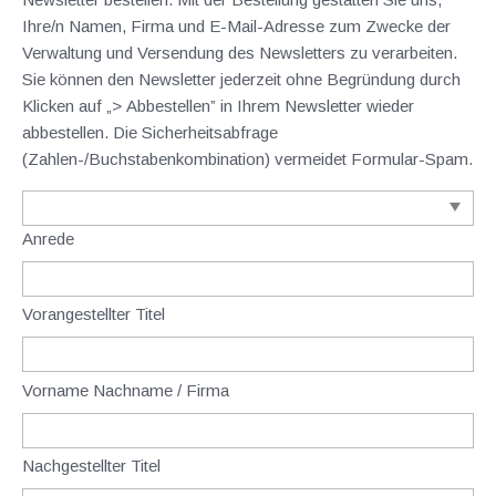
Ihre/n Namen, Firma und E-Mail-Adresse zum Zwecke der
Verwaltung und Versendung des Newsletters zu verarbeiten.
Sie können den Newsletter jederzeit ohne Begründung durch
Klicken auf „> Abbestellen” in Ihrem Newsletter wieder
abbestellen. Die Sicherheitsabfrage
(Zahlen-/Buchstabenkombination) vermeidet Formular-Spam.
Anrede
Vorangestellter Titel
Vorname Nachname / Firma
Nachgestellter Titel