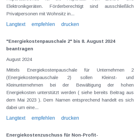
Elektronikgeräten. Förderberechtigt sind ausschließlich
Privatpersonen mit Wohnsitz in...
Langtext
empfehlen
drucken
"Energiekostenpauschale 2" bis 8. August 2024
beantragen
August 2024
Mittels Energiekostenpauschale für Unternehmen 2
(Energiekostenpauschale 2) sollen Kleinst- und
Kleinunternehmen bei der Bewältigung der hohen
Energiekosten unterstützt werden ( siehe bereits Beitrag aus
dem Mai 2023 ). Dem Namen entsprechend handelt es sich
dabei um eine...
Langtext
empfehlen
drucken
Energiekostenzuschuss für Non-Profit-