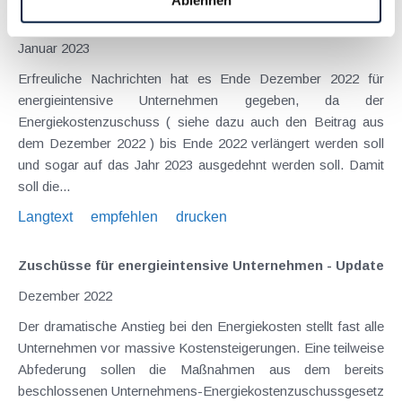
Ablehnen
werden
Januar 2023
Erfreuliche Nachrichten hat es Ende Dezember 2022 für
energieintensive Unternehmen gegeben, da der
Energiekostenzuschuss ( siehe dazu auch den Beitrag aus
dem Dezember 2022 ) bis Ende 2022 verlängert werden soll
und sogar auf das Jahr 2023 ausgedehnt werden soll. Damit
soll die...
Langtext
empfehlen
drucken
Zuschüsse für energieintensive Unternehmen - Update
Dezember 2022
Der dramatische Anstieg bei den Energiekosten stellt fast alle
Unternehmen vor massive Kostensteigerungen. Eine teilweise
Abfederung sollen die Maßnahmen aus dem bereits
beschlossenen Unternehmens-Energiekostenzuschussgesetz