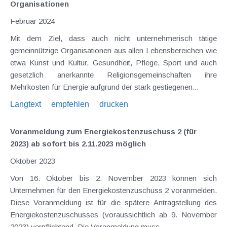
Organisationen
Februar 2024
Mit dem Ziel, dass auch nicht unternehmerisch tätige
gemeinnützige Organisationen aus allen Lebensbereichen wie
etwa Kunst und Kultur, Gesundheit, Pflege, Sport und auch
gesetzlich anerkannte Religionsgemeinschaften ihre
Mehrkosten für Energie aufgrund der stark gestiegenen...
Langtext
empfehlen
drucken
Voranmeldung zum Energiekostenzuschuss 2 (für
2023) ab sofort bis 2.11.2023 möglich
Oktober 2023
Von 16. Oktober bis 2. November 2023 können sich
Unternehmen für den Energiekostenzuschuss 2 voranmelden.
Diese Voranmeldung ist für die spätere Antragstellung des
Energiekostenzuschusses (voraussichtlich ab 9. November
2023) verpflichtend. Die Voranmeldung muss...