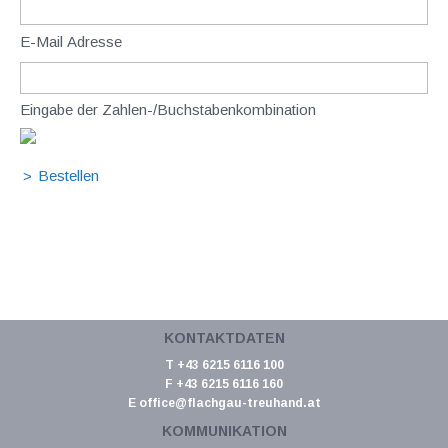
E-Mail Adresse
Eingabe der Zahlen-/Buchstabenkombination
KONTAKTDATEN
T +43 6215 6116 100
F +43 6215 6116 160
E
office@flachgau-treuhand.at
KOMMUNIKATION