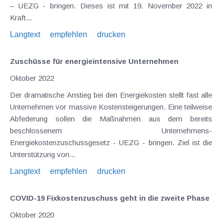
– UEZG - bringen. Dieses ist mit 19. November 2022 in
Kraft...
Langtext
empfehlen
drucken
Zuschüsse für energieintensive Unternehmen
Oktober 2022
Der dramatische Anstieg bei den Energiekosten stellt fast alle
Unternehmen vor massive Kostensteigerungen. Eine teilweise
Abfederung sollen die Maßnahmen aus dem bereits
beschlossenem Unternehmens-
Energiekostenzuschussgesetz - UEZG - bringen. Ziel ist die
Unterstützung von...
Langtext
empfehlen
drucken
COVID-19 Fixkostenzuschuss geht in die zweite Phase
Oktober 2020