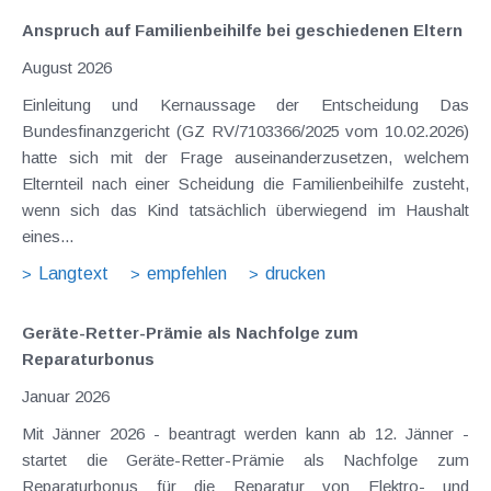
Anspruch auf Familienbeihilfe bei geschiedenen Eltern
August 2026
Einleitung und Kernaussage der Entscheidung Das
Bundesfinanzgericht (GZ RV/7103366/2025 vom 10.02.2026)
hatte sich mit der Frage auseinanderzusetzen, welchem
Elternteil nach einer Scheidung die Familienbeihilfe zusteht,
wenn sich das Kind tatsächlich überwiegend im Haushalt
eines...
Langtext
empfehlen
drucken
Geräte-Retter-Prämie als Nachfolge zum
Reparaturbonus
Januar 2026
Mit Jänner 2026 - beantragt werden kann ab 12. Jänner -
startet die Geräte-Retter-Prämie als Nachfolge zum
Reparaturbonus für die Reparatur von Elektro- und