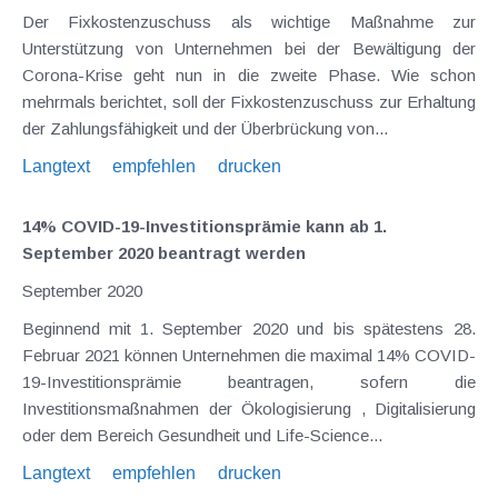
Der Fixkostenzuschuss als wichtige Maßnahme zur
Unterstützung von Unternehmen bei der Bewältigung der
Corona-Krise geht nun in die zweite Phase. Wie schon
mehrmals berichtet, soll der Fixkostenzuschuss zur Erhaltung
der Zahlungsfähigkeit und der Überbrückung von...
Langtext
empfehlen
drucken
14% COVID-19-Investitionsprämie kann ab 1.
September 2020 beantragt werden
September 2020
Beginnend mit 1. September 2020 und bis spätestens 28.
Februar 2021 können Unternehmen die maximal 14% COVID-
19-Investitionsprämie beantragen, sofern die
Investitionsmaßnahmen der Ökologisierung , Digitalisierung
oder dem Bereich Gesundheit und Life-Science...
Langtext
empfehlen
drucken