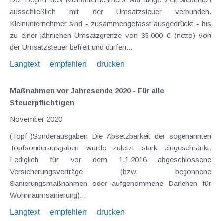
ausschließlich mit der Umsatzsteuer verbunden.
Kleinunternehmer sind - zusammengefasst ausgedrückt - bis
zu einer jährlichen Umsatzgrenze von 35.000 € (netto) von
der Umsatzsteuer befreit und dürfen...
Langtext
empfehlen
drucken
Maßnahmen vor Jahresende 2020 - Für alle
Steuerpflichtigen
November 2020
(Topf-)Sonderausgaben Die Absetzbarkeit der sogenannten
Topfsonderausgaben wurde zuletzt stark eingeschränkt.
Lediglich für vor dem 1.1.2016 abgeschlossene
Versicherungsverträge (bzw. begonnene
Sanierungsmaßnahmen oder aufgenommene Darlehen für
Wohnraumsanierung)...
Langtext
empfehlen
drucken