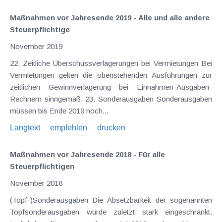
Maßnahmen vor Jahresende 2019 - Alle und alle andere
Steuerpflichtige
November 2019
22. Zeitliche Überschussverlagerungen bei Vermietungen Bei
Vermietungen gelten die obenstehenden Ausführungen zur
zeitlichen Gewinnverlagerung bei Einnahmen-Ausgaben-
Rechnern sinngemäß. 23. Sonderausgaben Sonderausgaben
müssen bis Ende 2019 noch...
Langtext
empfehlen
drucken
Maßnahmen vor Jahresende 2018 - Für alle
Steuerpflichtigen
November 2018
(Topf-)Sonderausgaben Die Absetzbarkeit der sogenannten
Topfsonderausgaben wurde zuletzt stark eingeschränkt.