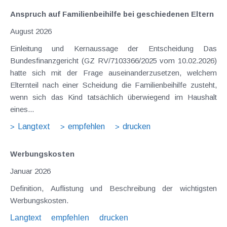
Anspruch auf Familienbeihilfe bei geschiedenen Eltern
August 2026
Einleitung und Kernaussage der Entscheidung Das
Bundesfinanzgericht (GZ RV/7103366/2025 vom 10.02.2026)
hatte sich mit der Frage auseinanderzusetzen, welchem
Elternteil nach einer Scheidung die Familienbeihilfe zusteht,
wenn sich das Kind tatsächlich überwiegend im Haushalt
eines...
Langtext
empfehlen
drucken
Werbungskosten
Januar 2026
Definition, Auflistung und Beschreibung der wichtigsten
Werbungskosten.
Langtext
empfehlen
drucken