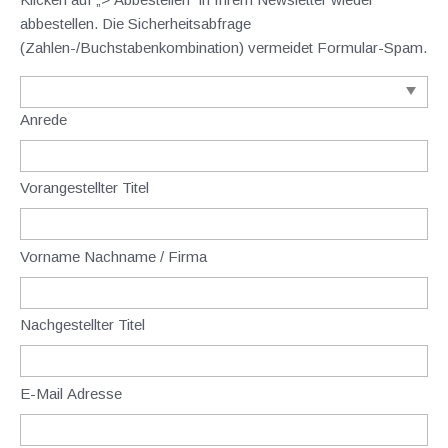
abbestellen. Die Sicherheitsabfrage
(Zahlen-/Buchstabenkombination) vermeidet Formular-Spam.
Anrede
Vorangestellter Titel
Vorname Nachname / Firma
Nachgestellter Titel
E-Mail Adresse