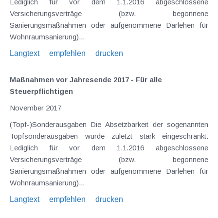
Lediglich für vor dem 1.1.2016 abgeschlossene
Versicherungsverträge (bzw. begonnene
Sanierungsmaßnahmen oder aufgenommene Darlehen für
Wohnraumsanierung)...
Langtext
empfehlen
drucken
Maßnahmen vor Jahresende 2017 - Für alle
Steuerpflichtigen
November 2017
(Topf-)Sonderausgaben Die Absetzbarkeit der sogenannten
Topfsonderausgaben wurde zuletzt stark eingeschränkt.
Lediglich für vor dem 1.1.2016 abgeschlossene
Versicherungsverträge (bzw. begonnene
Sanierungsmaßnahmen oder aufgenommene Darlehen für
Wohnraumsanierung)...
Langtext
empfehlen
drucken