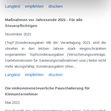
Langtext
empfehlen
drucken
Maßnahmen vor Jahresende 2021 - Für alle
Steuerpflichtigen
November 2021
(Topf-)Sonderausgaben Mit der Veranlagung 2021 sind die
ohnehin in den letzten Jahren stark eingeschränkten
sogenannten Topfsonderausgaben (Versicherungsverträge,
Darlehenskosten für Sanierungsmaßnahmen usw.) leider nicht
mehr abzugsfähig. Sonderausgaben ohne...
Langtext
empfehlen
drucken
Die einkommensteuerliche Pauschalierung für
Kleinunternehmer
Mai 2021
Der Begriff des Kleinunternehmers war lange Zeit steuerlich