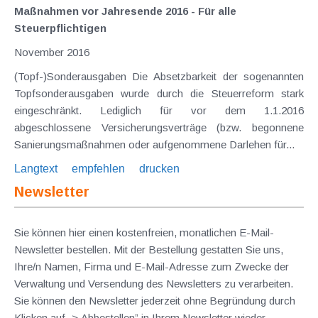
Maßnahmen vor Jahresende 2016 - Für alle
Steuerpflichtigen
November 2016
(Topf-)Sonderausgaben Die Absetzbarkeit der sogenannten
Topfsonderausgaben wurde durch die Steuerreform stark
eingeschränkt. Lediglich für vor dem 1.1.2016
abgeschlossene Versicherungsverträge (bzw. begonnene
Sanierungsmaßnahmen oder aufgenommene Darlehen für...
Langtext
empfehlen
drucken
Newsletter
Sie können hier einen kostenfreien, monatlichen E-Mail-
Newsletter bestellen. Mit der Bestellung gestatten Sie uns,
Ihre/n Namen, Firma und E-Mail-Adresse zum Zwecke der
Verwaltung und Versendung des Newsletters zu verarbeiten.
Sie können den Newsletter jederzeit ohne Begründung durch
Klicken auf „> Abbestellen” in Ihrem Newsletter wieder