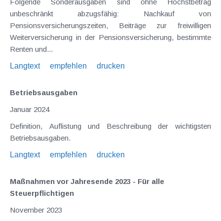
Folgende Sonderausgaben sind ohne Höchstbetrag
unbeschränkt abzugsfähig: Nachkauf von
Pensionsversicherungszeiten, Beiträge zur freiwilligen
Weiterversicherung in der Pensionsversicherung, bestimmte
Renten und...
Langtext
empfehlen
drucken
Betriebsausgaben
Januar 2024
Definition, Auflistung und Beschreibung der wichtigsten
Betriebsausgaben.
Langtext
empfehlen
drucken
Maßnahmen vor Jahresende 2023 - Für alle
Steuerpflichtigen
November 2023