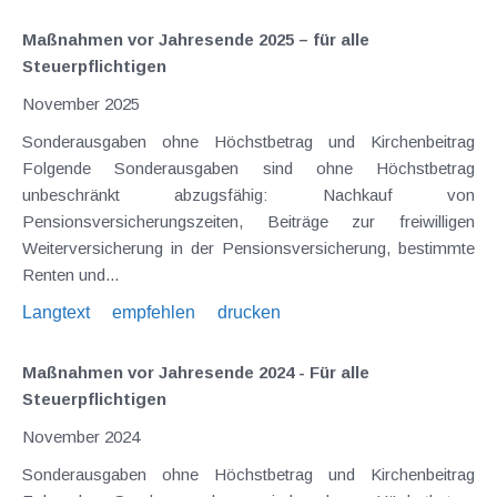
Maßnahmen vor Jahresende 2025 – für alle
Steuerpflichtigen
November 2025
Sonderausgaben ohne Höchstbetrag und Kirchenbeitrag
Folgende Sonderausgaben sind ohne Höchstbetrag
unbeschränkt abzugsfähig: Nachkauf von
Pensionsversicherungszeiten, Beiträge zur freiwilligen
Weiterversicherung in der Pensionsversicherung, bestimmte
Renten und...
Langtext
empfehlen
drucken
Maßnahmen vor Jahresende 2024 - Für alle
Steuerpflichtigen
November 2024
Sonderausgaben ohne Höchstbetrag und Kirchenbeitrag