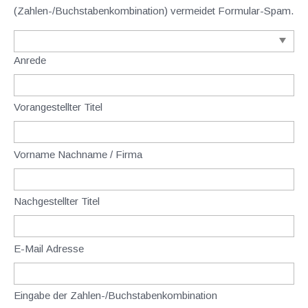
(Zahlen-/Buchstabenkombination) vermeidet Formular-Spam.
Anrede
Vorangestellter Titel
Vorname Nachname / Firma
Nachgestellter Titel
E-Mail Adresse
Eingabe der Zahlen-/Buchstabenkombination