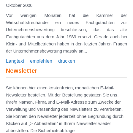
Oktober 2006
Vor wenigen Monaten hat die Kammer der
Wirtschaftstreuhänder ein neues Fachgutachten zur
Unternehmensbewertung beschlossen, das das alte
Fachgutachten aus dem Jahr 1989 ersetzt. Gerade auch bei
Klein- und Mittelbetrieben haben in den letzten Jahren Fragen
der Unternehmensbewertung massiv an...
Langtext
empfehlen
drucken
Newsletter
Sie können hier einen kostenfreien, monatlichen E-Mail-
Newsletter bestellen. Mit der Bestellung gestatten Sie uns,
Ihre/n Namen, Firma und E-Mail-Adresse zum Zwecke der
Verwaltung und Versendung des Newsletters zu verarbeiten.
Sie können den Newsletter jederzeit ohne Begründung durch
Klicken auf „> Abbestellen” in Ihrem Newsletter wieder
abbestellen. Die Sicherheitsabfrage