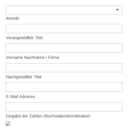
Anrede
Vorangestellter Titel
Vorname Nachname / Firma
Nachgestellter Titel
E-Mail Adresse
Eingabe der Zahlen-/Buchstabenkombination