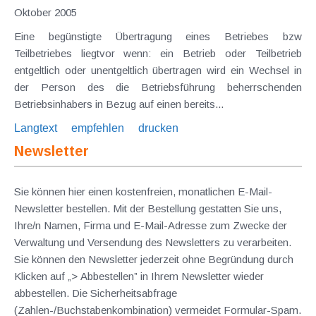
Oktober 2005
Eine begünstigte Übertragung eines Betriebes bzw
Teilbetriebes liegtvor wenn: ein Betrieb oder Teilbetrieb
entgeltlich oder unentgeltlich übertragen wird ein Wechsel in
der Person des die Betriebsführung beherrschenden
Betriebsinhabers in Bezug auf einen bereits...
Langtext
empfehlen
drucken
Newsletter
Sie können hier einen kostenfreien, monatlichen E-Mail-
Newsletter bestellen. Mit der Bestellung gestatten Sie uns,
Ihre/n Namen, Firma und E-Mail-Adresse zum Zwecke der
Verwaltung und Versendung des Newsletters zu verarbeiten.
Sie können den Newsletter jederzeit ohne Begründung durch
Klicken auf „> Abbestellen” in Ihrem Newsletter wieder
abbestellen. Die Sicherheitsabfrage
(Zahlen-/Buchstabenkombination) vermeidet Formular-Spam.