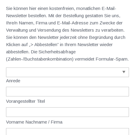
Sie können hier einen kostenfreien, monatlichen E-Mail-
Newsletter bestellen. Mit der Bestellung gestatten Sie uns,
Ihre/n Namen, Firma und E-Mail-Adresse zum Zwecke der
Verwaltung und Versendung des Newsletters zu verarbeiten.
Sie können den Newsletter jederzeit ohne Begründung durch
Klicken auf „> Abbestellen” in Ihrem Newsletter wieder
abbestellen. Die Sicherheitsabfrage
(Zahlen-/Buchstabenkombination) vermeidet Formular-Spam.
Anrede
Vorangestellter Titel
Vorname Nachname / Firma