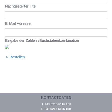
Nachgestellter Titel
E-Mail Adresse
Eingabe der Zahlen-/Buchstabenkombination
KONTAKTDATEN
T +43 6215 6116 100
F +43 6215 6116 160