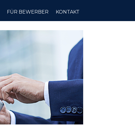
FÜR BEWERBER
KONTAKT