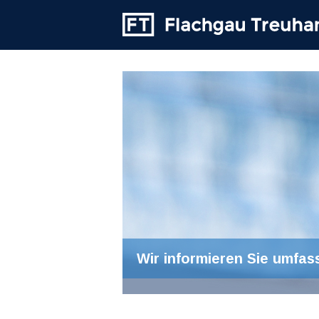
Wir informieren Sie umfas