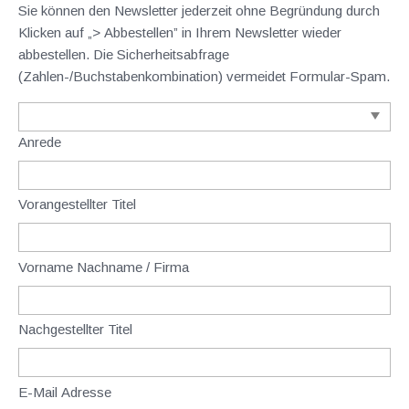
Sie können den Newsletter jederzeit ohne Begründung durch
Klicken auf „> Abbestellen” in Ihrem Newsletter wieder
abbestellen. Die Sicherheitsabfrage
(Zahlen-/Buchstabenkombination) vermeidet Formular-Spam.
Anrede
Vorangestellter Titel
Vorname Nachname / Firma
Nachgestellter Titel
E-Mail Adresse