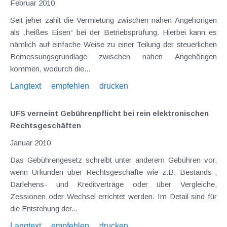
Februar 2010
Seit jeher zählt die Vermietung zwischen nahen Angehörigen
als „heißes Eisen“ bei der Betriebsprüfung. Hierbei kann es
nämlich auf einfache Weise zu einer Teilung der steuerlichen
Bemessungsgrundlage zwischen nahen Angehörigen
kommen, wodurch die...
Langtext
empfehlen
drucken
UFS verneint Gebührenpflicht bei rein elektronischen
Rechtsgeschäften
Januar 2010
Das Gebührengesetz schreibt unter anderem Gebühren vor,
wenn Urkunden über Rechtsgeschäfte wie z.B. Bestands-,
Darlehens- und Kreditverträge oder über Vergleiche,
Zessionen oder Wechsel errichtet werden. Im Detail sind für
die Entstehung der...
Langtext
empfehlen
drucken