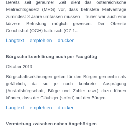
Bereits seit geraumer Zeit sieht das österreichische
Mietrechtsgesetz (MRG) vor, dass befristete Mietverträge
zumindest 3 Jahre umfassen müssen – früher war auch eine
kürzere Befristung möglich gewesen. Der Oberste
Gerichtshof (OGH) hatte sich (GZ 1...
Langtext
empfehlen
drucken
Bürgschaftserklärung auch per Fax gültig
Oktober 2013
Bürgschaftserklärungen gelten für den Bürgen gemeinhin als
gefährlich, da sie je nach konkreter Ausprägung
(Ausfallsbürgschaft, Bürge und Zahler usw.) dazu führen
können, dass der Gläubiger (sofort) auf den Bürgen...
Langtext
empfehlen
drucken
Vermietung zwischen nahen Angehörigen