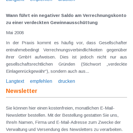
Wann führt ein negativer Saldo am Verrechnungskonto
zu einer verdeckten Gewinnausschüttung
Mai 2008
In der Praxis kommt es häufig vor, dass Gesellschafter
entnahmebedingt Verrechnungsverbindlichkeiten gegenüber
ihrer GmbH aufweisen. Dies ist jedoch nicht nur aus
gesellschaftsrechtlichen Gründen (Stichwort „verdeckte
Einlagenrückgewähr“), sondern auch aus...
Langtext
empfehlen
drucken
Newsletter
Sie können hier einen kostenfreien, monatlichen E-Mail-
Newsletter bestellen. Mit der Bestellung gestatten Sie uns,
Ihre/n Namen, Firma und E-Mail-Adresse zum Zwecke der
Verwaltung und Versendung des Newsletters zu verarbeiten.