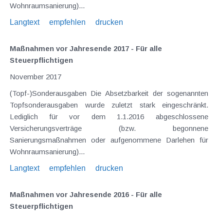
Wohnraumsanierung)...
Langtext
empfehlen
drucken
Maßnahmen vor Jahresende 2017 - Für alle
Steuerpflichtigen
November 2017
(Topf-)Sonderausgaben Die Absetzbarkeit der sogenannten
Topfsonderausgaben wurde zuletzt stark eingeschränkt.
Lediglich für vor dem 1.1.2016 abgeschlossene
Versicherungsverträge (bzw. begonnene
Sanierungsmaßnahmen oder aufgenommene Darlehen für
Wohnraumsanierung)...
Langtext
empfehlen
drucken
Maßnahmen vor Jahresende 2016 - Für alle
Steuerpflichtigen