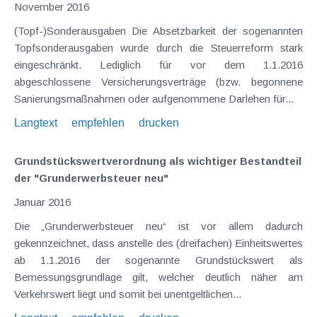
November 2016
(Topf-)Sonderausgaben Die Absetzbarkeit der sogenannten
Topfsonderausgaben wurde durch die Steuerreform stark
eingeschränkt. Lediglich für vor dem 1.1.2016
abgeschlossene Versicherungsverträge (bzw. begonnene
Sanierungsmaßnahmen oder aufgenommene Darlehen für...
Langtext
empfehlen
drucken
Grundstückswertverordnung als wichtiger Bestandteil
der "Grunderwerbsteuer neu"
Januar 2016
Die „Grunderwerbsteuer neu“ ist vor allem dadurch
gekennzeichnet, dass anstelle des (dreifachen) Einheitswertes
ab 1.1.2016 der sogenannte Grundstückswert als
Bemessungsgrundlage gilt, welcher deutlich näher am
Verkehrswert liegt und somit bei unentgeltlichen...