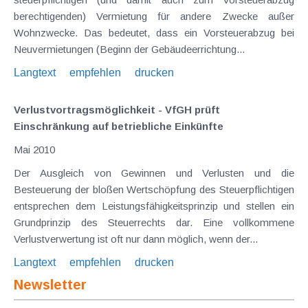
berechtigenden) Vermietung für andere Zwecke außer
Wohnzwecke. Das bedeutet, dass ein Vorsteuerabzug bei
Neuvermietungen (Beginn der Gebäudeerrichtung...
Langtext
empfehlen
drucken
Verlustvortragsmöglichkeit - VfGH prüft
Einschränkung auf betriebliche Einkünfte
Mai 2010
Der Ausgleich von Gewinnen und Verlusten und die
Besteuerung der bloßen Wertschöpfung des Steuerpflichtigen
entsprechen dem Leistungsfähigkeitsprinzip und stellen ein
Grundprinzip des Steuerrechts dar. Eine vollkommene
Verlustverwertung ist oft nur dann möglich, wenn der...
Langtext
empfehlen
drucken
Newsletter