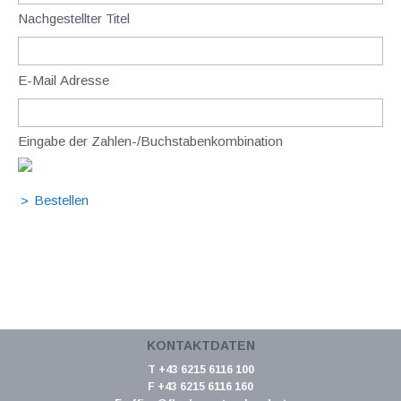
Nachgestellter Titel
E-Mail Adresse
Eingabe der Zahlen-/Buchstabenkombination
KONTAKTDATEN
T +43 6215 6116 100
F +43 6215 6116 160