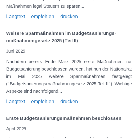
Maßnahmen legal Steuern zu sparen...
Langtext
empfehlen
drucken
Weitere Sparmaßnahmen im Budgetsanierungs­
maßnahmengesetz 2025 (Teil II)
Juni 2025
Nachdem bereits Ende März 2025 erste Maßnahmen zur
Budgetsanierung beschlossen wurden, hat nun der Nationalrat
im Mai 2025 weitere Sparmaßnahmen festgelegt
("Budgetsanierungsmaßnahmengesetz 2025 Teil II"). Wichtige
Aspekte sind nachfolgend...
Langtext
empfehlen
drucken
Erste Budgetsanierungs­maßnahmen beschlossen
April 2025