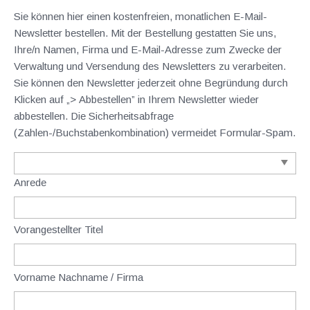
Sie können hier einen kostenfreien, monatlichen E-Mail-
Newsletter bestellen. Mit der Bestellung gestatten Sie uns,
Ihre/n Namen, Firma und E-Mail-Adresse zum Zwecke der
Verwaltung und Versendung des Newsletters zu verarbeiten.
Sie können den Newsletter jederzeit ohne Begründung durch
Klicken auf „> Abbestellen” in Ihrem Newsletter wieder
abbestellen. Die Sicherheitsabfrage
(Zahlen-/Buchstabenkombination) vermeidet Formular-Spam.
Anrede
Vorangestellter Titel
Vorname Nachname / Firma