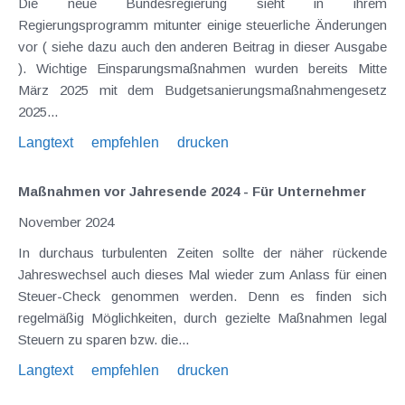
Die neue Bundesregierung sieht in ihrem
Regierungsprogramm mitunter einige steuerliche Änderungen
vor ( siehe dazu auch den anderen Beitrag in dieser Ausgabe
). Wichtige Einsparungsmaßnahmen wurden bereits Mitte
März 2025 mit dem Budgetsanierungsmaßnahmengesetz
2025...
Langtext
empfehlen
drucken
Maßnahmen vor Jahresende 2024 - Für Unternehmer
November 2024
In durchaus turbulenten Zeiten sollte der näher rückende
Jahreswechsel auch dieses Mal wieder zum Anlass für einen
Steuer-Check genommen werden. Denn es finden sich
regelmäßig Möglichkeiten, durch gezielte Maßnahmen legal
Steuern zu sparen bzw. die...
Langtext
empfehlen
drucken