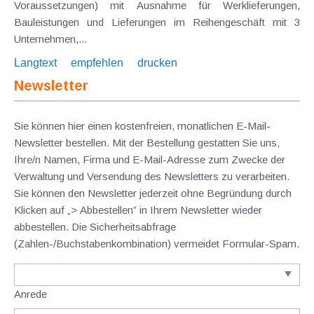
Voraussetzungen) mit Ausnahme für Werklieferungen,
Bauleistungen und Lieferungen im Reihengeschäft mit 3
Unternehmen,...
Langtext
empfehlen
drucken
Newsletter
Sie können hier einen kostenfreien, monatlichen E-Mail-
Newsletter bestellen. Mit der Bestellung gestatten Sie uns,
Ihre/n Namen, Firma und E-Mail-Adresse zum Zwecke der
Verwaltung und Versendung des Newsletters zu verarbeiten.
Sie können den Newsletter jederzeit ohne Begründung durch
Klicken auf „> Abbestellen” in Ihrem Newsletter wieder
abbestellen. Die Sicherheitsabfrage
(Zahlen-/Buchstabenkombination) vermeidet Formular-Spam.
Anrede