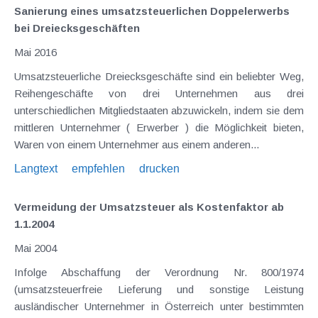
Sanierung eines umsatzsteuerlichen Doppelerwerbs
bei Dreiecksgeschäften
Mai 2016
Umsatzsteuerliche Dreiecksgeschäfte sind ein beliebter Weg,
Reihengeschäfte von drei Unternehmen aus drei
unterschiedlichen Mitgliedstaaten abzuwickeln, indem sie dem
mittleren Unternehmer ( Erwerber ) die Möglichkeit bieten,
Waren von einem Unternehmer aus einem anderen...
Langtext
empfehlen
drucken
Vermeidung der Umsatzsteuer als Kostenfaktor ab
1.1.2004
Mai 2004
Infolge Abschaffung der Verordnung Nr. 800/1974
(umsatzsteuerfreie Lieferung und sonstige Leistung
ausländischer Unternehmer in Österreich unter bestimmten