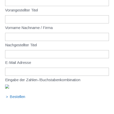
Vorangestellter Titel
Vorname Nachname / Firma
Nachgestellter Titel
E-Mail Adresse
Eingabe der Zahlen-/Buchstabenkombination