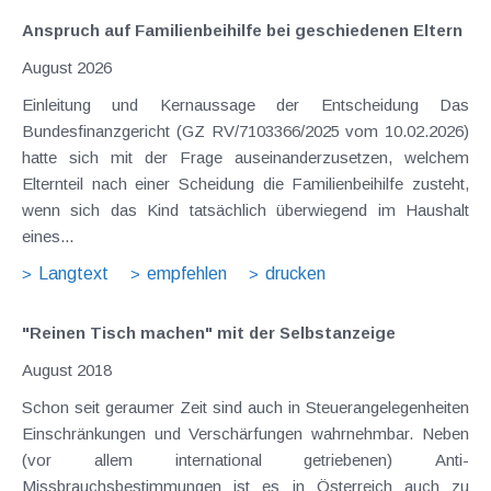
Anspruch auf Familienbeihilfe bei geschiedenen Eltern
August 2026
Einleitung und Kernaussage der Entscheidung Das
Bundesfinanzgericht (GZ RV/7103366/2025 vom 10.02.2026)
hatte sich mit der Frage auseinanderzusetzen, welchem
Elternteil nach einer Scheidung die Familienbeihilfe zusteht,
wenn sich das Kind tatsächlich überwiegend im Haushalt
eines...
Langtext
empfehlen
drucken
"Reinen Tisch machen" mit der Selbstanzeige
August 2018
Schon seit geraumer Zeit sind auch in Steuerangelegenheiten
Einschränkungen und Verschärfungen wahrnehmbar. Neben
(vor allem international getriebenen) Anti-
Missbrauchsbestimmungen ist es in Österreich auch zu