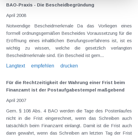
BAO-Praxis - Die Bescheidbegründung
April 2008
Notwendige Bescheidmerkmale Da das Vorliegen eines
formell ordnungsgemäßen Bescheides Voraussetzung für die
Eröffnung eines inhaltlichen Berufungsverfahrens ist, ist es
wichtig zu wissen, welche die gesetzlich verlangten
Bescheidmerkmale sind. Ein Bescheid ist gem...
Langtext
empfehlen
drucken
Für die Rechtzeitigkeit der Wahrung einer Frist beim
Finanzamt ist der Postaufgabestempel maßgebend
April 2007
Gem. § 108 Abs. 4 BAO werden die Tage des Postenlaufes
nicht in die Frist eingerechnet, wenn das Schreiben auch
tatsächlich beim Finanzamt einlangt. Damit ist die Frist auch
dann gewahrt, wenn das Schreiben am letzten Tag der Frist