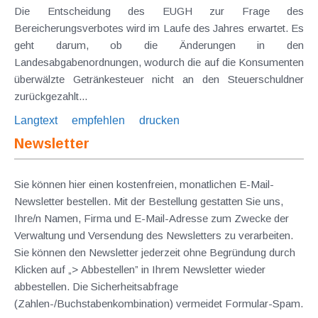
Die Entscheidung des EUGH zur Frage des
Bereicherungsverbotes wird im Laufe des Jahres erwartet. Es
geht darum, ob die Änderungen in den
Landesabgabenordnungen, wodurch die auf die Konsumenten
überwälzte Getränkesteuer nicht an den Steuerschuldner
zurückgezahlt...
Langtext
empfehlen
drucken
Newsletter
Sie können hier einen kostenfreien, monatlichen E-Mail-
Newsletter bestellen. Mit der Bestellung gestatten Sie uns,
Ihre/n Namen, Firma und E-Mail-Adresse zum Zwecke der
Verwaltung und Versendung des Newsletters zu verarbeiten.
Sie können den Newsletter jederzeit ohne Begründung durch
Klicken auf „> Abbestellen” in Ihrem Newsletter wieder
abbestellen. Die Sicherheitsabfrage
(Zahlen-/Buchstabenkombination) vermeidet Formular-Spam.