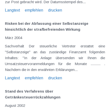
zur Post gebracht wird. Der Datumsstempel des...
Langtext
empfehlen
drucken
Risken bei der Abfassung einer Selbstanzeige
hinsichtlich der strafbefreienden Wirkung
März 2004
Sachverhalt Der steuerliche Vertreter erstattet eine
"Selbstanzeige" an das zuständige Finanzamt folgenden
Inhaltes: "In der Anlage übersenden wir Ihnen die
Umsatzsteuervoranmeldungen für die Monate .......... .
Nachdem die in den erwähnten Erklärungen...
Langtext
empfehlen
drucken
Stand des Verfahrens über
Getränkesteuerrückzahlungen
August 2002