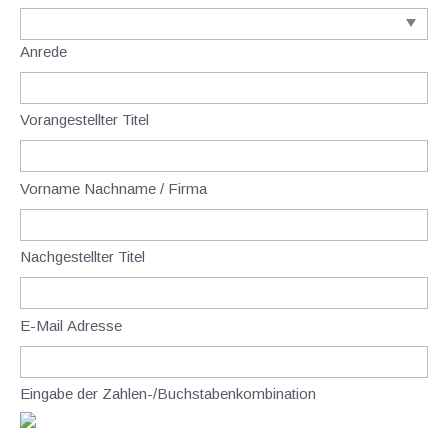
Anrede
Vorangestellter Titel
Vorname Nachname / Firma
Nachgestellter Titel
E-Mail Adresse
Eingabe der Zahlen-/Buchstabenkombination