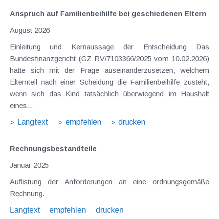
Anspruch auf Familienbeihilfe bei geschiedenen Eltern
August 2026
Einleitung und Kernaussage der Entscheidung Das
Bundesfinanzgericht (GZ RV/7103366/2025 vom 10.02.2026)
hatte sich mit der Frage auseinanderzusetzen, welchem
Elternteil nach einer Scheidung die Familienbeihilfe zusteht,
wenn sich das Kind tatsächlich überwiegend im Haushalt
eines...
Langtext
empfehlen
drucken
Rechnungsbestandteile
Januar 2025
Auflistung der Anforderungen an eine ordnungsgemäße
Rechnung.
Langtext
empfehlen
drucken