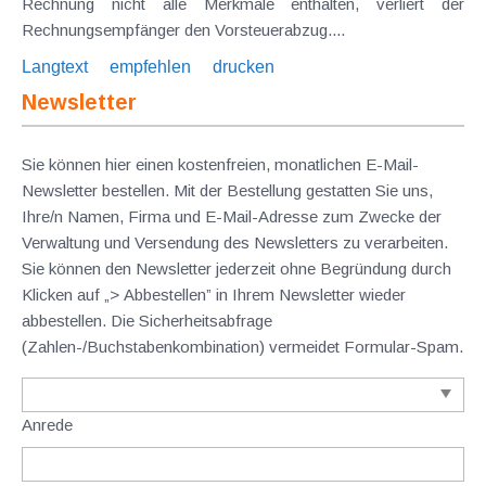
Rechnung nicht alle Merkmale enthalten, verliert der
Rechnungsempfänger den Vorsteuerabzug....
Langtext
empfehlen
drucken
Newsletter
Sie können hier einen kostenfreien, monatlichen E-Mail-
Newsletter bestellen. Mit der Bestellung gestatten Sie uns,
Ihre/n Namen, Firma und E-Mail-Adresse zum Zwecke der
Verwaltung und Versendung des Newsletters zu verarbeiten.
Sie können den Newsletter jederzeit ohne Begründung durch
Klicken auf „> Abbestellen” in Ihrem Newsletter wieder
abbestellen. Die Sicherheitsabfrage
(Zahlen-/Buchstabenkombination) vermeidet Formular-Spam.
Anrede