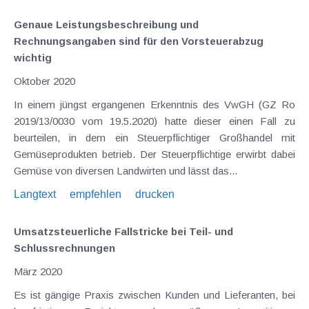
Genaue Leistungsbeschreibung und
Rechnungsangaben sind für den Vorsteuerabzug
wichtig
Oktober 2020
In einem jüngst ergangenen Erkenntnis des VwGH (GZ Ro
2019/13/0030 vom 19.5.2020) hatte dieser einen Fall zu
beurteilen, in dem ein Steuerpflichtiger Großhandel mit
Gemüseprodukten betrieb. Der Steuerpflichtige erwirbt dabei
Gemüse von diversen Landwirten und lässt das...
Langtext
empfehlen
drucken
Umsatzsteuerliche Fallstricke bei Teil- und
Schlussrechnungen
März 2020
Es ist gängige Praxis zwischen Kunden und Lieferanten, bei