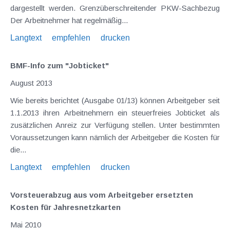
dargestellt werden. Grenzüberschreitender PKW-Sachbezug
Der Arbeitnehmer hat regelmäßig...
Langtext
empfehlen
drucken
BMF-Info zum "Jobticket"
August 2013
Wie bereits berichtet (Ausgabe 01/13) können Arbeitgeber seit
1.1.2013 ihren Arbeitnehmern ein steuerfreies Jobticket als
zusätzlichen Anreiz zur Verfügung stellen. Unter bestimmten
Voraussetzungen kann nämlich der Arbeitgeber die Kosten für
die...
Langtext
empfehlen
drucken
Vorsteuerabzug aus vom Arbeitgeber ersetzten
Kosten für Jahresnetzkarten
Mai 2010