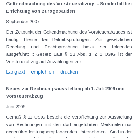
Geltendmachung des Vorsteuerabzugs - Sonderfall bei
Errichtung von Bürogebäuden
September 2007
Der Zeitpunkt der Geltendmachung des Vorsteuerabzuges ist
häufig Thema bei Betriebsprüfungen. Zur gesetzlichen
Regelung und Rechtsprechung hiezu sei folgendes
ausgeführt: :: Gesetz Laut § 12 Abs. 1 Z 1 UStG ist der
Vorsteuerabzug auf Anzahlungen vor...
Langtext
empfehlen
drucken
Neues zur Rechnungsausstellung ab 1. Juli 2006 und
Vorsteuerabzug
Juni 2006
Gemäß § 11 UStG besteht die Verpflichtung zur Ausstellung
von Rechnungen mit den dort angeführten Merkmalen nur
gegenüber leistungsempfangenden Unternehmen . Sind in der