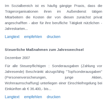
Im Sozialbereich ist es häufig gängige Praxis, dass die
Trägerorganisationen ihren im Außendienst tätigen
Mitarbeitern die Kosten der von diesen zunächst privat
angeschafften - aber für ihre berufliche Tätigkeit nützlichen -
Jahreskarten...
Langtext
empfehlen
drucken
Steuerliche Maßnahmen zum Jahreswechsel
Dezember 2007
Für alle Steuerpflichtigen :: Sonderausgaben (Zahlung vor
Jahresende) Beschränkt abzugsfähig "Topfsonderausgaben"
(Personenversicherungen, junge Aktien,
Wohnraumschaffung) unterliegen einer Einschleifregelung bei
Einkünften ab € 36.400,- bis...
Langtext
empfehlen
drucken