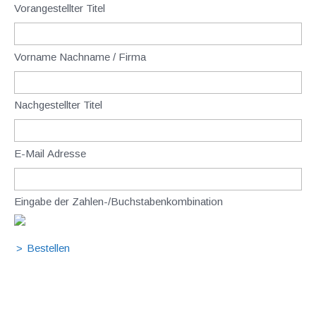
Vorangestellter Titel
Vorname Nachname / Firma
Nachgestellter Titel
E-Mail Adresse
Eingabe der Zahlen-/Buchstabenkombination