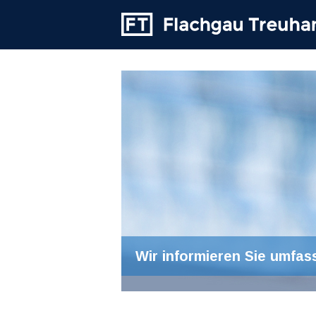
Wir informieren Sie umfas