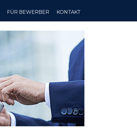
FÜR BEWERBER
KONTAKT