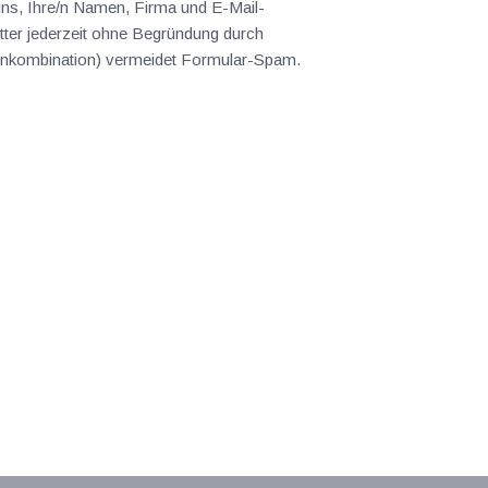
 uns, Ihre/n Namen, Firma und E-Mail-
ter jederzeit ohne Begründung durch
abenkombination) vermeidet Formular-Spam.