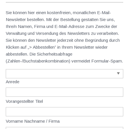
Sie können hier einen kostenfreien, monatlichen E-Mail-
Newsletter bestellen. Mit der Bestellung gestatten Sie uns,
Ihre/n Namen, Firma und E-Mail-Adresse zum Zwecke der
Verwaltung und Versendung des Newsletters zu verarbeiten.
Sie können den Newsletter jederzeit ohne Begründung durch
Klicken auf „> Abbestellen” in Ihrem Newsletter wieder
abbestellen. Die Sicherheitsabfrage
(Zahlen-/Buchstabenkombination) vermeidet Formular-Spam.
Anrede
Vorangestellter Titel
Vorname Nachname / Firma