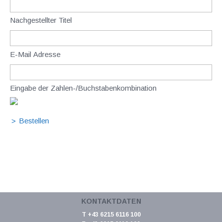
Nachgestellter Titel
E-Mail Adresse
Eingabe der Zahlen-/Buchstabenkombination
KONTAKTDATEN
T +43 6215 6116 100