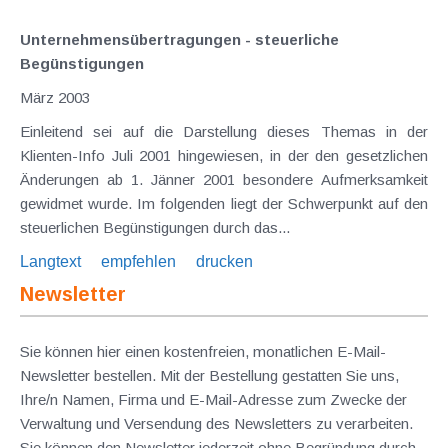
Unternehmensübertragungen - steuerliche
Begünstigungen
März 2003
Einleitend sei auf die Darstellung dieses Themas in der
Klienten-Info Juli 2001 hingewiesen, in der den gesetzlichen
Änderungen ab 1. Jänner 2001 besondere Aufmerksamkeit
gewidmet wurde. Im folgenden liegt der Schwerpunkt auf den
steuerlichen Begünstigungen durch das...
Langtext
empfehlen
drucken
Newsletter
Sie können hier einen kostenfreien, monatlichen E-Mail-
Newsletter bestellen. Mit der Bestellung gestatten Sie uns,
Ihre/n Namen, Firma und E-Mail-Adresse zum Zwecke der
Verwaltung und Versendung des Newsletters zu verarbeiten.
Sie können den Newsletter jederzeit ohne Begründung durch