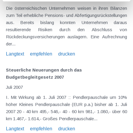
Die österreichischen Unternehmen weisen in ihren Bilanzen
zum Teil erhebliche Pensions- und Abfertigungsrückstellungen
aus. Bereits bislang konnten Unternehmen daraus
resultierende Risiken durch den Abschluss von
Rückdeckungsversicherungen auslagern. Eine Aufrechnung
der...
Langtext
empfehlen
drucken
Steuerliche Neuerungen durch das
Budgetbegleitgesetz 2007
Juli 2007
I. Mit Wirkung ab 1. Juli 2007 :: Pendlerpauschale um 10%
höher Kleines Pendlerpauschale (EUR p.a.) bisher ab 1. Juli
2007 20 - 40 km 495,- 546,- 40 - 60 km 981,- 1.080,- über 60
km 1.467,- 1.614,- Großes Pendlerpauschale...
Langtext
empfehlen
drucken