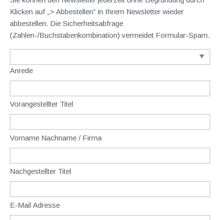
Klicken auf „> Abbestellen” in Ihrem Newsletter wieder
abbestellen. Die Sicherheitsabfrage
(Zahlen-/Buchstabenkombination) vermeidet Formular-Spam.
Anrede
Vorangestellter Titel
Vorname Nachname / Firma
Nachgestellter Titel
E-Mail Adresse