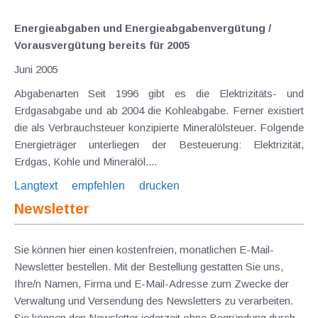
Energieabgaben und Energieabgabenvergütung /
Vorausvergütung bereits für 2005
Juni 2005
Abgabenarten Seit 1996 gibt es die Elektrizitäts- und
Erdgasabgabe und ab 2004 die Kohleabgabe. Ferner existiert
die als Verbrauchsteuer konzipierte Mineralölsteuer. Folgende
Energieträger unterliegen der Besteuerung: Elektrizität,
Erdgas, Kohle und Mineralöl....
Langtext
empfehlen
drucken
Newsletter
Sie können hier einen kostenfreien, monatlichen E-Mail-
Newsletter bestellen. Mit der Bestellung gestatten Sie uns,
Ihre/n Namen, Firma und E-Mail-Adresse zum Zwecke der
Verwaltung und Versendung des Newsletters zu verarbeiten.
Sie können den Newsletter jederzeit ohne Begründung durch