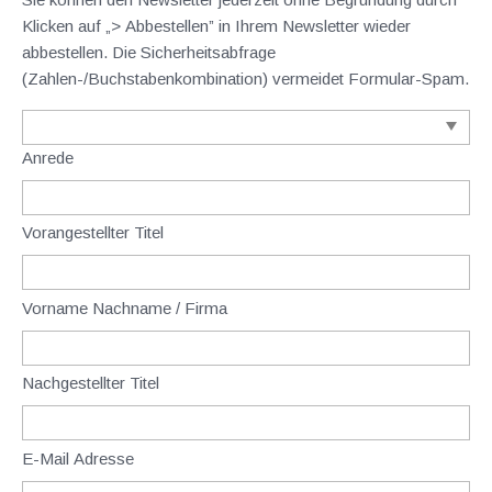
Klicken auf „> Abbestellen” in Ihrem Newsletter wieder
abbestellen. Die Sicherheitsabfrage
(Zahlen-/Buchstabenkombination) vermeidet Formular-Spam.
Anrede
Vorangestellter Titel
Vorname Nachname / Firma
Nachgestellter Titel
E-Mail Adresse