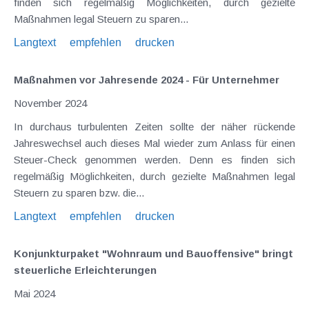
finden sich regelmäßig Möglichkeiten, durch gezielte
Maßnahmen legal Steuern zu sparen...
Langtext
empfehlen
drucken
Maßnahmen vor Jahresende 2024 - Für Unternehmer
November 2024
In durchaus turbulenten Zeiten sollte der näher rückende
Jahreswechsel auch dieses Mal wieder zum Anlass für einen
Steuer-Check genommen werden. Denn es finden sich
regelmäßig Möglichkeiten, durch gezielte Maßnahmen legal
Steuern zu sparen bzw. die...
Langtext
empfehlen
drucken
Konjunkturpaket "Wohnraum und Bauoffensive" bringt
steuerliche Erleichterungen
Mai 2024