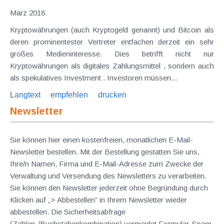
März 2018
Kryptowährungen (auch Kryptogeld genannt) und Bitcoin als
deren prominentester Vertreter entfachen derzeit ein sehr
großes Medieninteresse. Dies betrifft nicht nur
Kryptowährungen als digitales Zahlungsmittel , sondern auch
als spekulatives Investment . Investoren müssen...
Langtext
empfehlen
drucken
Newsletter
Sie können hier einen kostenfreien, monatlichen E-Mail-
Newsletter bestellen. Mit der Bestellung gestatten Sie uns,
Ihre/n Namen, Firma und E-Mail-Adresse zum Zwecke der
Verwaltung und Versendung des Newsletters zu verarbeiten.
Sie können den Newsletter jederzeit ohne Begründung durch
Klicken auf „> Abbestellen” in Ihrem Newsletter wieder
abbestellen. Die Sicherheitsabfrage
(Zahlen-/Buchstabenkombination) vermeidet Formular-Spam.