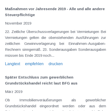
Maßnahmen vor Jahresende 2019 - Alle und alle andere
Steuerpflichtige
November 2019
22. Zeitliche Überschussverlagerungen bei Vermietungen Bei
Vermietungen gelten die obenstehenden Ausführungen zur
zeitlichen Gewinnverlagerung bei Einnahmen-Ausgaben-
Rechnern sinngemäß. 23. Sonderausgaben Sonderausgaben
müssen bis Ende 2019 noch...
Langtext
empfehlen
drucken
Später Entschluss zum gewerblichen
Grundstückshandel reicht laut BFG aus
März 2019
Ob Immobilienveräußerungen als gewerblicher
Grundstückshandel eingeordnet werden oder aus dem