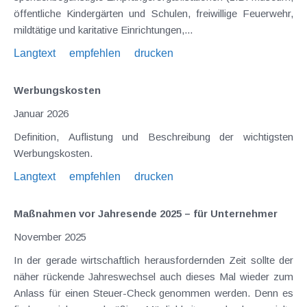
öffentliche Kindergärten und Schulen, freiwillige Feuerwehr,
mildtätige und karitative Einrichtungen,...
Langtext
empfehlen
drucken
Werbungskosten
Januar 2026
Definition, Auflistung und Beschreibung der wichtigsten
Werbungskosten.
Langtext
empfehlen
drucken
Maßnahmen vor Jahresende 2025 – für Unternehmer
November 2025
In der gerade wirtschaftlich herausfordernden Zeit sollte der
näher rückende Jahreswechsel auch dieses Mal wieder zum
Anlass für einen Steuer-Check genommen werden. Denn es