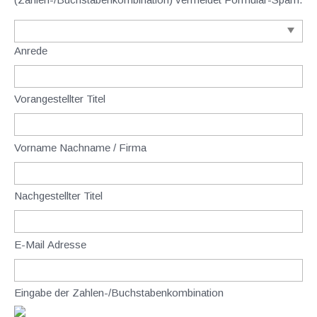
Anrede
Vorangestellter Titel
Vorname Nachname / Firma
Nachgestellter Titel
E-Mail Adresse
Eingabe der Zahlen-/Buchstabenkombination