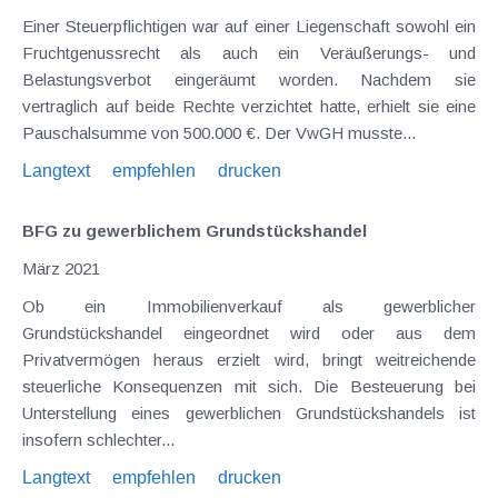
Einer Steuerpflichtigen war auf einer Liegenschaft sowohl ein
Fruchtgenussrecht als auch ein Veräußerungs- und
Belastungsverbot eingeräumt worden. Nachdem sie
vertraglich auf beide Rechte verzichtet hatte, erhielt sie eine
Pauschalsumme von 500.000 €. Der VwGH musste...
Langtext
empfehlen
drucken
BFG zu gewerblichem Grundstückshandel
März 2021
Ob ein Immobilienverkauf als gewerblicher
Grundstückshandel eingeordnet wird oder aus dem
Privatvermögen heraus erzielt wird, bringt weitreichende
steuerliche Konsequenzen mit sich. Die Besteuerung bei
Unterstellung eines gewerblichen Grundstückshandels ist
insofern schlechter...
Langtext
empfehlen
drucken