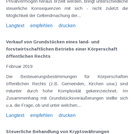
Privatvermögen heraus erzielt werden, bringt unterschiedliche
steuerliche Konsequenzen mit sich - nicht zuletzt die
Möglichkeit der Geltendmachung der...
Langtext
empfehlen
drucken
Verkauf von Grundstücken eines land- und
forstwirtschaftlichen Betriebs einer Körperschaft
öffentlichen Rechts
Februar 2019
Die Besteuerungsbestimmungen für Körperschaften
öffentlichen Rechts (z.B. Gemeinden, Kirchen usw.) sind
mitunter durch hohe Komplexität gekennzeichnet. Im
Zusammenhang mit Grundstücksveräußerungen stellte sich
u.a. die Frage, ob und unter welchen...
Langtext
empfehlen
drucken
Steuerliche Behandlung von Kryptowährungen