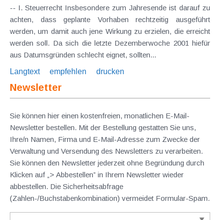
-- I. Steuerrecht Insbesondere zum Jahresende ist darauf zu
achten, dass geplante Vorhaben rechtzeitig ausgeführt
werden, um damit auch jene Wirkung zu erzielen, die erreicht
werden soll. Da sich die letzte Dezemberwoche 2001 hiefür
aus Datumsgründen schlecht eignet, sollten...
Langtext
empfehlen
drucken
Newsletter
Sie können hier einen kostenfreien, monatlichen E-Mail-
Newsletter bestellen. Mit der Bestellung gestatten Sie uns,
Ihre/n Namen, Firma und E-Mail-Adresse zum Zwecke der
Verwaltung und Versendung des Newsletters zu verarbeiten.
Sie können den Newsletter jederzeit ohne Begründung durch
Klicken auf „> Abbestellen” in Ihrem Newsletter wieder
abbestellen. Die Sicherheitsabfrage
(Zahlen-/Buchstabenkombination) vermeidet Formular-Spam.