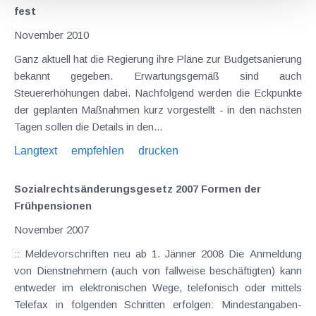
fest
November 2010
Ganz aktuell hat die Regierung ihre Pläne zur Budgetsanierung
bekannt gegeben. Erwartungsgemäß sind auch
Steuererhöhungen dabei. Nachfolgend werden die Eckpunkte
der geplanten Maßnahmen kurz vorgestellt - in den nächsten
Tagen sollen die Details in den...
Langtext
empfehlen
drucken
Sozialrechtsänderungsgesetz 2007 Formen der
Frühpensionen
November 2007
:: Meldevorschriften neu ab 1. Jänner 2008 Die Anmeldung
von Dienstnehmern (auch von fallweise beschäftigten) kann
entweder im elektronischen Wege, telefonisch oder mittels
Telefax in folgenden Schritten erfolgen: Mindestangaben-