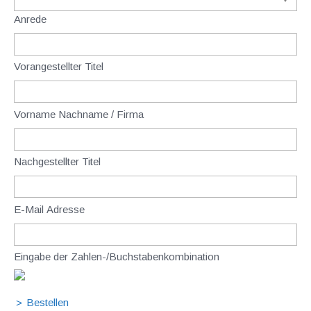
Anrede
Vorangestellter Titel
Vorname Nachname / Firma
Nachgestellter Titel
E-Mail Adresse
Eingabe der Zahlen-/Buchstabenkombination