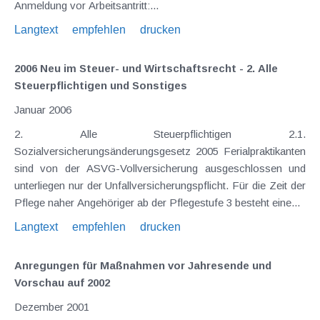
Anmeldung vor Arbeitsantritt:...
Langtext
empfehlen
drucken
2006 Neu im Steuer- und Wirtschaftsrecht - 2. Alle
Steuerpflichtigen und Sonstiges
Januar 2006
2. Alle Steuerpflichtigen 2.1.
Sozialversicherungsänderungsgesetz 2005 Ferialpraktikanten
sind von der ASVG-Vollversicherung ausgeschlossen und
unterliegen nur der Unfallversicherungspflicht. Für die Zeit der
Pflege naher Angehöriger ab der Pflegestufe 3 besteht eine...
Langtext
empfehlen
drucken
Anregungen für Maßnahmen vor Jahresende und
Vorschau auf 2002
Dezember 2001