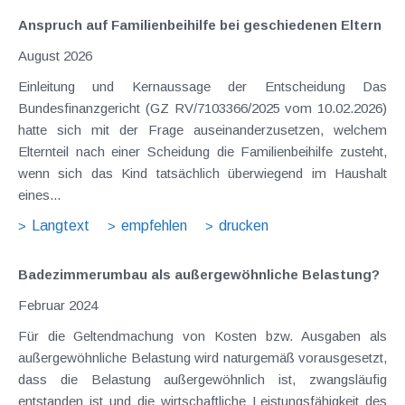
Anspruch auf Familienbeihilfe bei geschiedenen Eltern
August 2026
Einleitung und Kernaussage der Entscheidung Das
Bundesfinanzgericht (GZ RV/7103366/2025 vom 10.02.2026)
hatte sich mit der Frage auseinanderzusetzen, welchem
Elternteil nach einer Scheidung die Familienbeihilfe zusteht,
wenn sich das Kind tatsächlich überwiegend im Haushalt
eines...
Langtext
empfehlen
drucken
Badezimmerumbau als außergewöhnliche Belastung?
Februar 2024
Für die Geltendmachung von Kosten bzw. Ausgaben als
außergewöhnliche Belastung wird naturgemäß vorausgesetzt,
dass die Belastung außergewöhnlich ist, zwangsläufig
entstanden ist und die wirtschaftliche Leistungsfähigkeit des