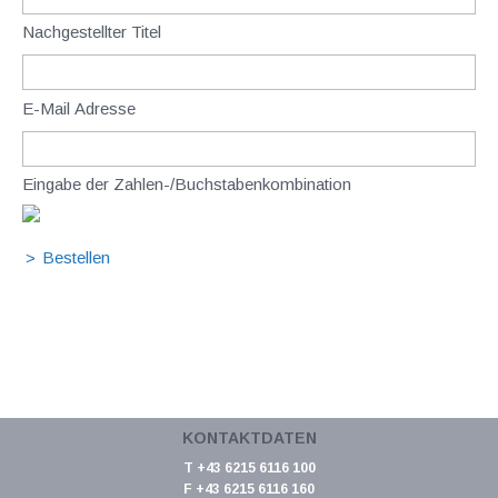
Nachgestellter Titel
E-Mail Adresse
Eingabe der Zahlen-/Buchstabenkombination
KONTAKTDATEN
T +43 6215 6116 100
F +43 6215 6116 160