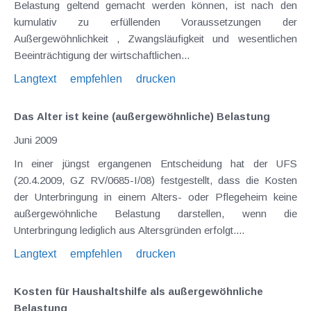
Belastung geltend gemacht werden können, ist nach den
kumulativ zu erfüllenden Voraussetzungen der
Außergewöhnlichkeit , Zwangsläufigkeit und wesentlichen
Beeinträchtigung der wirtschaftlichen...
Langtext
empfehlen
drucken
Das Alter ist keine (außergewöhnliche) Belastung
Juni 2009
In einer jüngst ergangenen Entscheidung hat der UFS
(20.4.2009, GZ RV/0685-I/08) festgestellt, dass die Kosten
der Unterbringung in einem Alters- oder Pflegeheim keine
außergewöhnliche Belastung darstellen, wenn die
Unterbringung lediglich aus Altersgründen erfolgt....
Langtext
empfehlen
drucken
Kosten für Haushaltshilfe als außergewöhnliche
Belastung