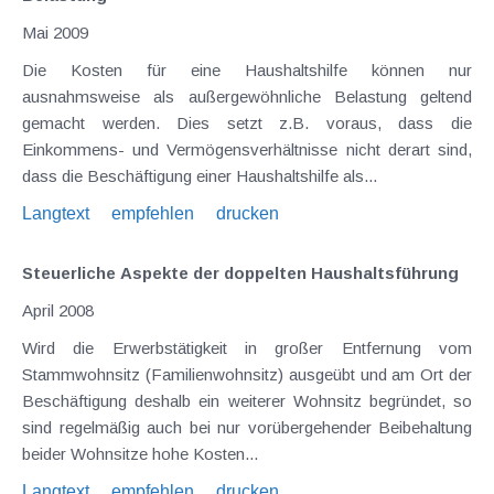
Mai 2009
Die Kosten für eine Haushaltshilfe können nur
ausnahmsweise als außergewöhnliche Belastung geltend
gemacht werden. Dies setzt z.B. voraus, dass die
Einkommens- und Vermögensverhältnisse nicht derart sind,
dass die Beschäftigung einer Haushaltshilfe als...
Langtext
empfehlen
drucken
Steuerliche Aspekte der doppelten Haushaltsführung
April 2008
Wird die Erwerbstätigkeit in großer Entfernung vom
Stammwohnsitz (Familienwohnsitz) ausgeübt und am Ort der
Beschäftigung deshalb ein weiterer Wohnsitz begründet, so
sind regelmäßig auch bei nur vorübergehender Beibehaltung
beider Wohnsitze hohe Kosten...
Langtext
empfehlen
drucken