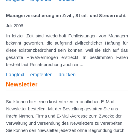
Managerversicherung im Zivil-, Straf- und Steuerrecht
Juli 2006
In letzter Zeit sind wiederholt Fehlleistungen von Managern
bekannt geworden, die aufgrund zivilrechtlicher Haftung für
diese existenzbedrohend sein können, weil sie sich auf das
gesamte Privatvermögen erstreckt. In bestimmten Fällen
besteht laut Rechtsprechung auch ein...
Langtext
empfehlen
drucken
Newsletter
Sie können hier einen kostenfreien, monatlichen E-Mail-
Newsletter bestellen. Mit der Bestellung gestatten Sie uns,
Ihre/n Namen, Firma und E-Mail-Adresse zum Zwecke der
Verwaltung und Versendung des Newsletters zu verarbeiten.
Sie können den Newsletter jederzeit ohne Begründung durch