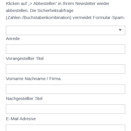
Klicken auf „> Abbestellen” in Ihrem Newsletter wieder
abbestellen. Die Sicherheitsabfrage
(Zahlen-/Buchstabenkombination) vermeidet Formular-Spam.
Anrede
Vorangestellter Titel
Vorname Nachname / Firma
Nachgestellter Titel
E-Mail Adresse