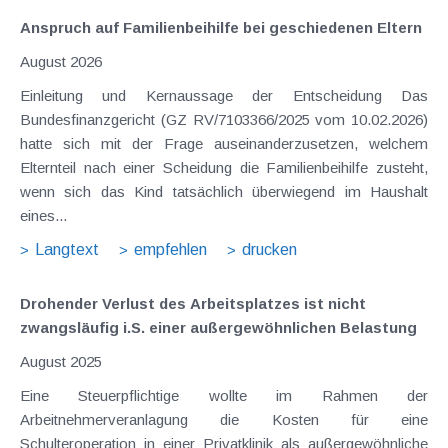
Anspruch auf Familienbeihilfe bei geschiedenen Eltern
August 2026
Einleitung und Kernaussage der Entscheidung Das
Bundesfinanzgericht (GZ RV/7103366/2025 vom 10.02.2026)
hatte sich mit der Frage auseinanderzusetzen, welchem
Elternteil nach einer Scheidung die Familienbeihilfe zusteht,
wenn sich das Kind tatsächlich überwiegend im Haushalt
eines...
Langtext
empfehlen
drucken
Drohender Verlust des Arbeitsplatzes ist nicht
zwangsläufig i.S. einer außergewöhnlichen Belastung
August 2025
Eine Steuerpflichtige wollte im Rahmen der
Arbeitnehmerveranlagung die Kosten für eine
Schulteroperation in einer Privatklinik als außergewöhnliche