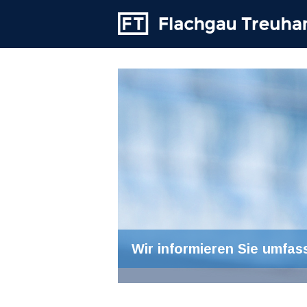
Wir informieren Sie umfas