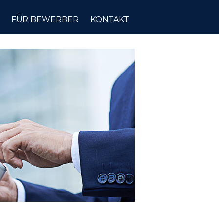
FÜR BEWERBER
KONTAKT