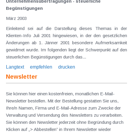
Unternehmensübertragungen - steuerliche
Begünstigungen
März 2003
Einleitend sei auf die Darstellung dieses Themas in der
Klienten-Info Juli 2001 hingewiesen, in der den gesetzlichen
Änderungen ab 1. Jänner 2001 besondere Aufmerksamkeit
gewidmet wurde. Im folgenden liegt der Schwerpunkt auf den
steuerlichen Begünstigungen durch das...
Langtext
empfehlen
drucken
Newsletter
Sie können hier einen kostenfreien, monatlichen E-Mail-
Newsletter bestellen. Mit der Bestellung gestatten Sie uns,
Ihre/n Namen, Firma und E-Mail-Adresse zum Zwecke der
Verwaltung und Versendung des Newsletters zu verarbeiten.
Sie können den Newsletter jederzeit ohne Begründung durch
Klicken auf „> Abbestellen” in Ihrem Newsletter wieder