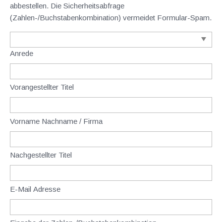
abbestellen. Die Sicherheitsabfrage
(Zahlen-/Buchstabenkombination) vermeidet Formular-Spam.
Anrede
Vorangestellter Titel
Vorname Nachname / Firma
Nachgestellter Titel
E-Mail Adresse