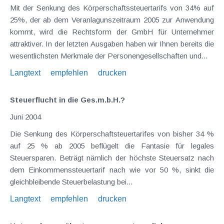
Mit der Senkung des Körperschaftssteuertarifs von 34% auf
25%, der ab dem Veranlagunszeitraum 2005 zur Anwendung
kommt, wird die Rechtsform der GmbH für Unternehmer
attraktiver. In der letzten Ausgaben haben wir Ihnen bereits die
wesentlichsten Merkmale der Personengesellschaften und...
Langtext
empfehlen
drucken
Steuerflucht in die Ges.m.b.H.?
Juni 2004
Die Senkung des Körperschaftsteuertarifes von bisher 34 %
auf 25 % ab 2005 beflügelt die Fantasie für legales
Steuersparen. Beträgt nämlich der höchste Steuersatz nach
dem Einkommenssteuertarif nach wie vor 50 %, sinkt die
gleichbleibende Steuerbelastung bei...
Langtext
empfehlen
drucken