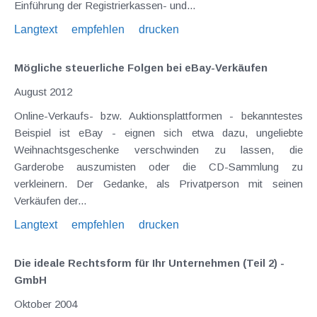
Einführung der Registrierkassen- und...
Langtext
empfehlen
drucken
Mögliche steuerliche Folgen bei eBay-Verkäufen
August 2012
Online-Verkaufs- bzw. Auktionsplattformen - bekanntestes
Beispiel ist eBay - eignen sich etwa dazu, ungeliebte
Weihnachtsgeschenke verschwinden zu lassen, die
Garderobe auszumisten oder die CD-Sammlung zu
verkleinern. Der Gedanke, als Privatperson mit seinen
Verkäufen der...
Langtext
empfehlen
drucken
Die ideale Rechtsform für Ihr Unternehmen (Teil 2) -
GmbH
Oktober 2004