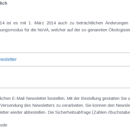
lich
wsletter
lichen E-Mail-Newsletter bestellen. Mit der Bestellung gestatten Sie
ersendung des Newsletters zu verarbeiten. Sie können den Newslet
sletter wieder abbestellen. Die Sicherheitsabfrage (Zahlen-/Buchst
rede