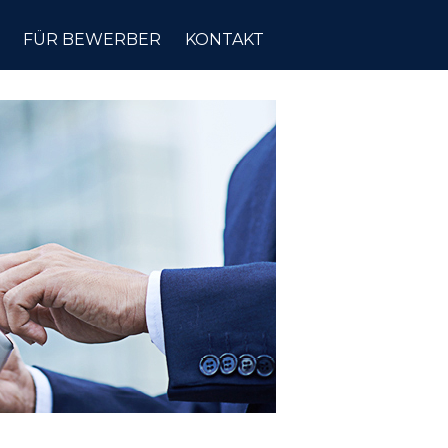
FÜR BEWERBER
KONTAKT