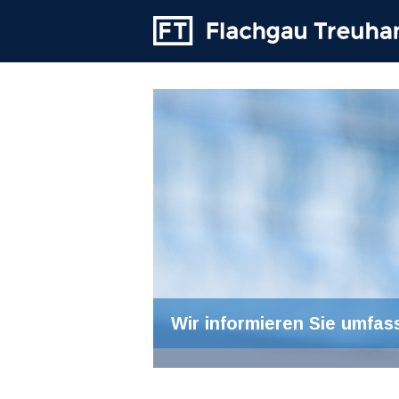
Wir informieren Sie umfas