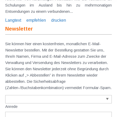
Schulungen im Ausland bis hin zu mehrmonatigen
Entsendungen zu einem verbundenen...
Langtext
empfehlen
drucken
Newsletter
Sie können hier einen kostenfreien, monatlichen E-Mail-
Newsletter bestellen. Mit der Bestellung gestatten Sie uns,
Ihre/n Namen, Firma und E-Mail-Adresse zum Zwecke der
Verwaltung und Versendung des Newsletters zu verarbeiten.
Sie können den Newsletter jederzeit ohne Begründung durch
Klicken auf „> Abbestellen” in Ihrem Newsletter wieder
abbestellen. Die Sicherheitsabfrage
(Zahlen-/Buchstabenkombination) vermeidet Formular-Spam.
Anrede