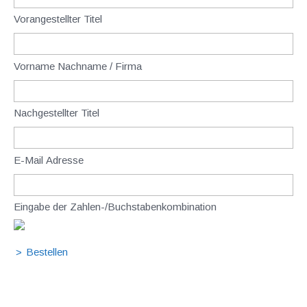
Vorangestellter Titel
Vorname Nachname / Firma
Nachgestellter Titel
E-Mail Adresse
Eingabe der Zahlen-/Buchstabenkombination