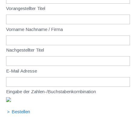
Vorangestellter Titel
Vorname Nachname / Firma
Nachgestellter Titel
E-Mail Adresse
Eingabe der Zahlen-/Buchstabenkombination