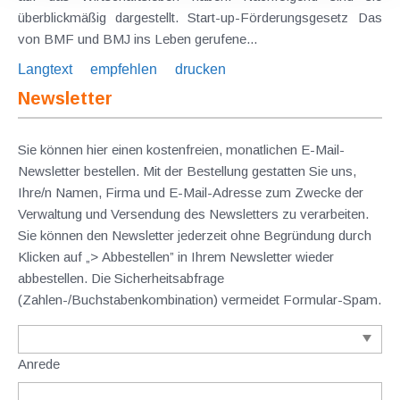
überblickmäßig dargestellt. Start-up-Förderungsgesetz Das
von BMF und BMJ ins Leben gerufene...
Langtext
empfehlen
drucken
Newsletter
Sie können hier einen kostenfreien, monatlichen E-Mail-
Newsletter bestellen. Mit der Bestellung gestatten Sie uns,
Ihre/n Namen, Firma und E-Mail-Adresse zum Zwecke der
Verwaltung und Versendung des Newsletters zu verarbeiten.
Sie können den Newsletter jederzeit ohne Begründung durch
Klicken auf „> Abbestellen” in Ihrem Newsletter wieder
abbestellen. Die Sicherheitsabfrage
(Zahlen-/Buchstabenkombination) vermeidet Formular-Spam.
Anrede