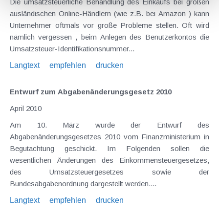
Die umsatzsteuerliche Behandlung des Einkaufs bei großen
ausländischen Online-Händlern (wie z.B. bei Amazon ) kann
Unternehmer oftmals vor große Probleme stellen. Oft wird
nämlich vergessen , beim Anlegen des Benutzerkontos die
Umsatzsteuer-Identifikationsnummer...
Langtext
empfehlen
drucken
Entwurf zum Abgabenänderungsgesetz 2010
April 2010
Am 10. März wurde der Entwurf des
Abgabenänderungsgesetzes 2010 vom Finanzministerium in
Begutachtung geschickt. Im Folgenden sollen die
wesentlichen Änderungen des Einkommensteuergesetzes,
des Umsatzsteuergesetzes sowie der
Bundesabgabenordnung dargestellt werden....
Langtext
empfehlen
drucken