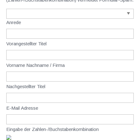
Anrede
Vorangestellter Titel
Vorname Nachname / Firma
Nachgestellter Titel
E-Mail Adresse
Eingabe der Zahlen-/Buchstabenkombination