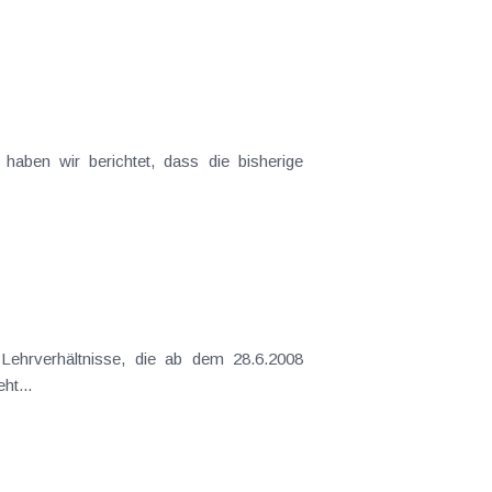
haben wir berichtet, dass die bisherige
 Lehrverhältnisse, die ab dem 28.6.2008
esteht...