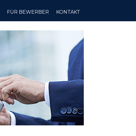
FÜR BEWERBER
KONTAKT