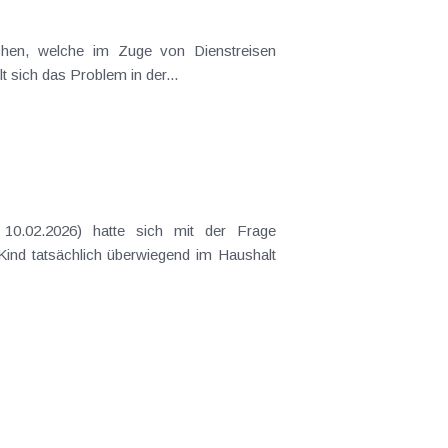
t sich das Problem in der...
 Kind tatsächlich überwiegend im Haushalt