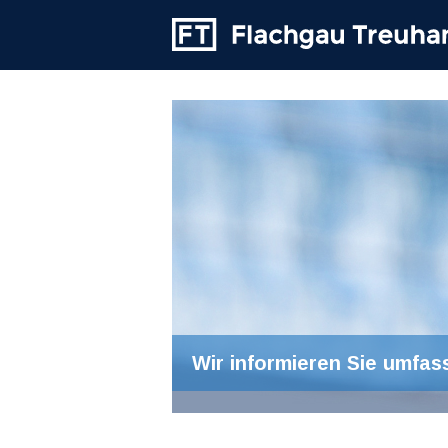
Wir informieren Sie umfas