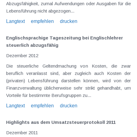
Abzugsfähigkeit, zumal Aufwendungen oder Ausgaben für die
Lebensführung nicht abgezogen...
Langtext
empfehlen
drucken
Englischsprachige Tageszeitung bei Englischlehrer
steuerlich abzugsfähig
Dezember 2012
Die steuerliche Geltendmachung von Kosten, die zwar
beruflich veranlasst sind, aber zugleich auch Kosten der
(privaten) Lebensführung darstellen können, wird von der
Finanzverwaltung üblicherweise sehr strikt gehandhabt, um
Vorteile für bestimmte Berufsgruppen zu...
Langtext
empfehlen
drucken
Highlights aus dem Umsatzsteuerprotokoll 2011
Dezember 2011