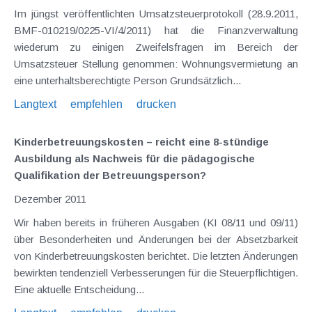
Im jüngst veröffentlichten Umsatzsteuerprotokoll (28.9.2011,
BMF-010219/0225-VI/4/2011) hat die Finanzverwaltung
wiederum zu einigen Zweifelsfragen im Bereich der
Umsatzsteuer Stellung genommen: Wohnungsvermietung an
eine unterhaltsberechtigte Person Grundsätzlich...
Langtext
empfehlen
drucken
Kinderbetreuungskosten – reicht eine 8-stündige
Ausbildung als Nachweis für die pädagogische
Qualifikation der Betreuungsperson?
Dezember 2011
Wir haben bereits in früheren Ausgaben (KI 08/11 und 09/11)
über Besonderheiten und Änderungen bei der Absetzbarkeit
von Kinderbetreuungskosten berichtet. Die letzten Änderungen
bewirkten tendenziell Verbesserungen für die Steuerpflichtigen.
Eine aktuelle Entscheidung...