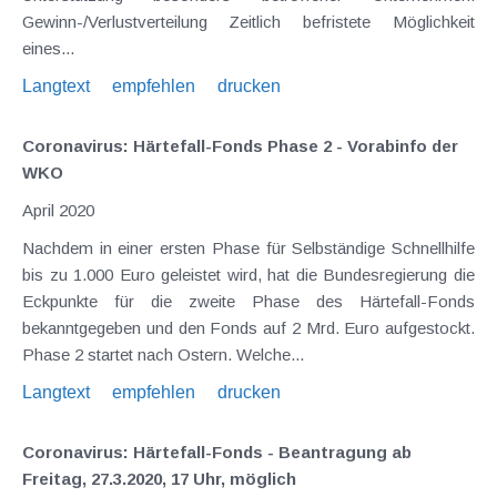
Gewinn-/Verlustverteilung Zeitlich befristete Möglichkeit
eines...
Langtext
empfehlen
drucken
Coronavirus: Härtefall-Fonds Phase 2 - Vorabinfo der
WKO
April 2020
Nachdem in einer ersten Phase für Selbständige Schnellhilfe
bis zu 1.000 Euro geleistet wird, hat die Bundesregierung die
Eckpunkte für die zweite Phase des Härtefall-Fonds
bekanntgegeben und den Fonds auf 2 Mrd. Euro aufgestockt.
Phase 2 startet nach Ostern. Welche...
Langtext
empfehlen
drucken
Coronavirus: Härtefall-Fonds - Beantragung ab
Freitag, 27.3.2020, 17 Uhr, möglich