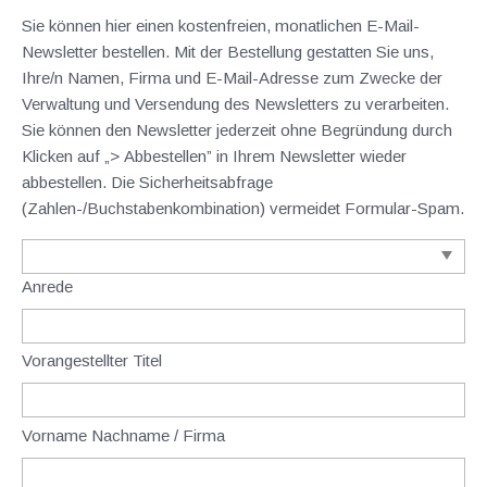
Sie können hier einen kostenfreien, monatlichen E-Mail-
Newsletter bestellen. Mit der Bestellung gestatten Sie uns,
Ihre/n Namen, Firma und E-Mail-Adresse zum Zwecke der
Verwaltung und Versendung des Newsletters zu verarbeiten.
Sie können den Newsletter jederzeit ohne Begründung durch
Klicken auf „> Abbestellen” in Ihrem Newsletter wieder
abbestellen. Die Sicherheitsabfrage
(Zahlen-/Buchstabenkombination) vermeidet Formular-Spam.
Anrede
Vorangestellter Titel
Vorname Nachname / Firma