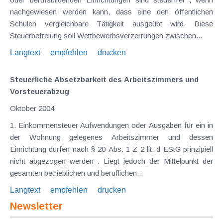
nachgewiesen werden kann, dass eine den öffentlichen
Schulen vergleichbare Tätigkeit ausgeübt wird. Diese
Steuerbefreiung soll Wettbewerbsverzerrungen zwischen...
Langtext
empfehlen
drucken
Steuerliche Absetzbarkeit des Arbeitszimmers und
Vorsteuerabzug
Oktober 2004
1. Einkommensteuer Aufwendungen oder Ausgaben für ein in
der Wohnung gelegenes Arbeitszimmer und dessen
Einrichtung dürfen nach § 20 Abs. 1 Z 2 lit. d EStG prinzipiell
nicht abgezogen werden . Liegt jedoch der Mittelpunkt der
gesamten betrieblichen und beruflichen...
Langtext
empfehlen
drucken
Newsletter