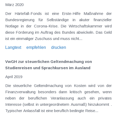
März 2020
Der Härtefall-Fonds ist eine Erste-Hilfe Maßnahme der
Bundesregierung für Selbständige in akuter finanzieller
Notlage in der Corona-Krise. Die Wirtschaftskammer wird
diese Förderung im Auftrag des Bundes abwickeln. Das Geld
ist ein einmaliger Zuschuss und muss nicht...
Langtext
empfehlen
drucken
VwGH zur steuerlichen Geltendmachung von
Studienreisen und Sprachkursen im Ausland
April 2019
Die steuerliche Geltendmachung von Kosten wird von der
Finanzverwaltung besonders dann kritisch gesehen, wenn
neben der beruflichen Veranlassung auch ein privates
Interesse (selbst in untergeordnetem Ausmaß) hinzukommt .
Typischer Anlassfall ist eine beruflich bedingte Reise...