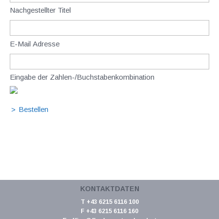
Nachgestellter Titel
E-Mail Adresse
Eingabe der Zahlen-/Buchstabenkombination
KONTAKTDATEN
T +43 6215 6116 100
F +43 6215 6116 160