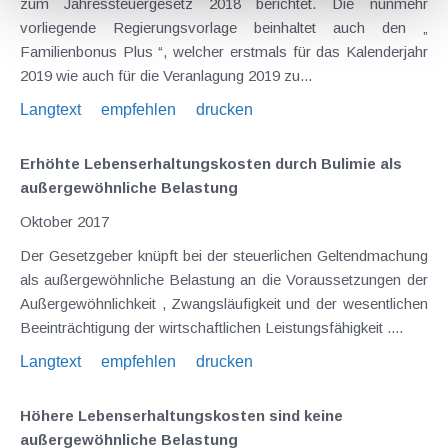
zum Jahressteuergesetz 2018 berichtet. Die nunmehr
vorliegende Regierungsvorlage beinhaltet auch den „
Familienbonus Plus “, welcher erstmals für das Kalenderjahr
2019 wie auch für die Veranlagung 2019 zu...
Langtext
empfehlen
drucken
Erhöhte Lebenserhaltungskosten durch Bulimie als
außergewöhnliche Belastung
Oktober 2017
Der Gesetzgeber knüpft bei der steuerlichen Geltendmachung
als außergewöhnliche Belastung an die Voraussetzungen der
Außergewöhnlichkeit , Zwangsläufigkeit und der wesentlichen
Beeinträchtigung der wirtschaftlichen Leistungsfähigkeit ....
Langtext
empfehlen
drucken
Höhere Lebenserhaltungskosten sind keine
außergewöhnliche Belastung