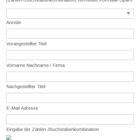
Anrede
Vorangestellter Titel
Vorname Nachname / Firma
Nachgestellter Titel
E-Mail Adresse
Eingabe der Zahlen-/Buchstabenkombination