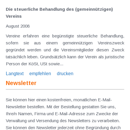
Die steuerliche Behandlung des (gemeinnützigen)
Vereins
August 2008
Vereine erfahren eine begünstigte steuerliche Behandlung,
sofern sie aus einem gemeinnützigen Vereinszweck
gegründet werden und die Vereinsmitglieder diesen Zweck
tatsächlich leben. Grundsätzlich kann der Verein als juristische
Person der KöSt, USt sowie...
Langtext
empfehlen
drucken
Newsletter
Sie können hier einen kostenfreien, monatlichen E-Mail-
Newsletter bestellen. Mit der Bestellung gestatten Sie uns,
Ihre/n Namen, Firma und E-Mail-Adresse zum Zwecke der
Verwaltung und Versendung des Newsletters zu verarbeiten.
Sie können den Newsletter jederzeit ohne Begründung durch