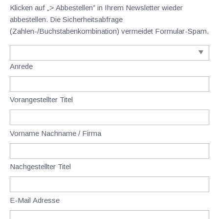
Klicken auf „> Abbestellen” in Ihrem Newsletter wieder
abbestellen. Die Sicherheitsabfrage
(Zahlen-/Buchstabenkombination) vermeidet Formular-Spam.
Anrede
Vorangestellter Titel
Vorname Nachname / Firma
Nachgestellter Titel
E-Mail Adresse