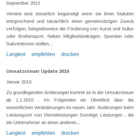
September 2013
Vereine sind steuerlich begünstigt wenn sie ihren Statuten
entsprechend und tatsächlich einen gemeinnützigen Zweck
verfolgen, beispielsweise die Förderung von Kunst und Kultur
oder Breitensport. Neben Mitgliedsbeiträgen, Spenden oder
Subventionen stellen...
Langtext
empfehlen
drucken
Umsatzsteuer Update 2010
Januar 2010
Zu grundlegenden Änderungen kommt es in der Umsatzsteuer
ab 1.1.2010 . Im Folgenden ein Überblick über die
wesentlichen Veränderungen im neuen Jahr: Änderungen beim
Leistungsort von Dienstleistungen Sonstige Leistungen , die
ein Unternehmer an einen anderen...
Langtext
empfehlen
drucken