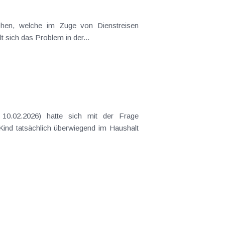
t sich das Problem in der...
 Kind tatsächlich überwiegend im Haushalt