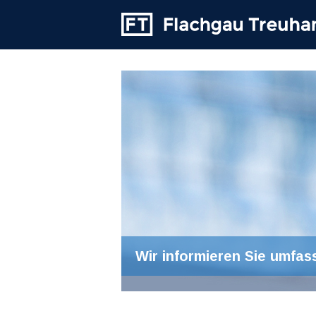
Wir informieren Sie umfas