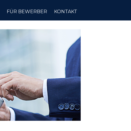
FÜR BEWERBER
KONTAKT