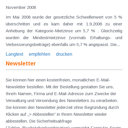
November 2008
Im Mai 2008 wurde der gesetzliche Schwellenwert von 5 %
überschritten und es kam daher mit 1.9.2008 zu einer
Anhebung der Kategorie-Mietzinse um 5,7 % . Gleichzeitig
wurden die Mindestmietzinse (vormals Erhaltungs- und
Verbesserungsbeiträge) ebenfalls um 5,7 % angepasst. Die...
Langtext
empfehlen
drucken
Newsletter
Sie können hier einen kostenfreien, monatlichen E-Mail-
Newsletter bestellen. Mit der Bestellung gestatten Sie uns,
Ihre/n Namen, Firma und E-Mail-Adresse zum Zwecke der
Verwaltung und Versendung des Newsletters zu verarbeiten.
Sie können den Newsletter jederzeit ohne Begründung durch
Klicken auf „> Abbestellen” in Ihrem Newsletter wieder
abbestellen. Die Sicherheitsabfrage
(Zahlen-/Buchstabenkombination) vermeidet Formular-Spam.