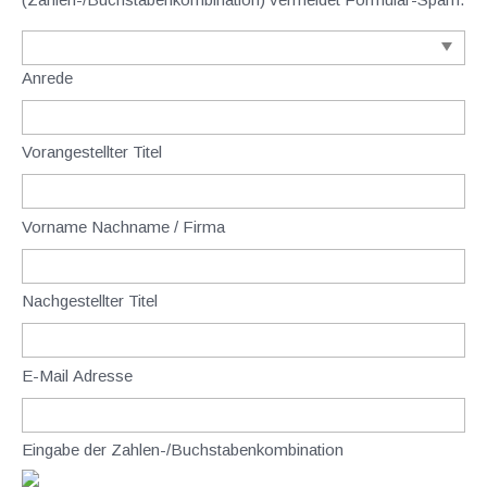
Anrede
Vorangestellter Titel
Vorname Nachname / Firma
Nachgestellter Titel
E-Mail Adresse
Eingabe der Zahlen-/Buchstabenkombination