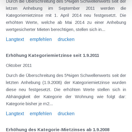
Durch die Überschreitung des 5%igen Schwellenwerts seit der
letzen Anhebung im September 2011 werden die
Kategoriemietzinse mit 1. April 2014 neu festgesetzt. Die
erhöhten Werte, welche ab Mai 2014 zu einer Anhebung
wertgesicherter Mieten berechtigen, stellen sich in...
Langtext
empfehlen
drucken
Erhöhung Kategoriemietzinse seit 1.9.2011
Oktober 2011
Durch die Überschreitung des 5%igen Schwellenwerts seit der
letzten Anhebung (1.9.2008) der Kategoriemietzinse wurden
diese neu festgesetzt. Die erhöhten Werte stellen sich in
Abhängigkeit der Kategorie der Wohnung wie folgt dar:
Kategorie bisher je m2...
Langtext
empfehlen
drucken
Erhöhung des Kategorie-Mietzinses ab 1.9.2008