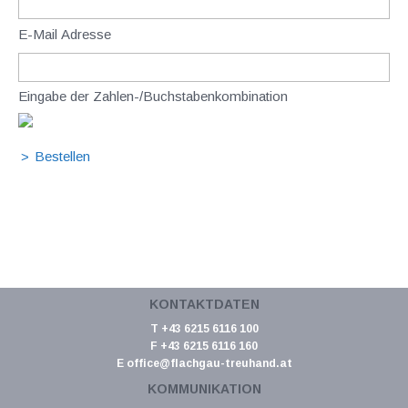
E-Mail Adresse
Eingabe der Zahlen-/Buchstabenkombination
KONTAKTDATEN
T +43 6215 6116 100
F +43 6215 6116 160
E
office@flachgau-treuhand.at
KOMMUNIKATION