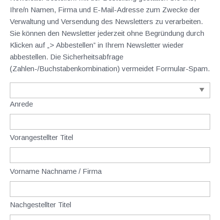
Ihre/n Namen, Firma und E-Mail-Adresse zum Zwecke der
Verwaltung und Versendung des Newsletters zu verarbeiten.
Sie können den Newsletter jederzeit ohne Begründung durch
Klicken auf „> Abbestellen” in Ihrem Newsletter wieder
abbestellen. Die Sicherheitsabfrage
(Zahlen-/Buchstabenkombination) vermeidet Formular-Spam.
Anrede
Vorangestellter Titel
Vorname Nachname / Firma
Nachgestellter Titel