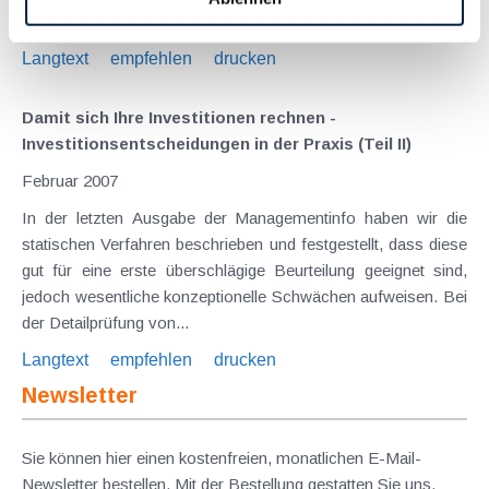
eingesetzt werden. Insbesondere der Faktor Zeit wird im...
Langtext
empfehlen
drucken
Damit sich Ihre Investitionen rechnen -
Investitionsentscheidungen in der Praxis (Teil II)
Februar 2007
In der letzten Ausgabe der Managementinfo haben wir die
statischen Verfahren beschrieben und festgestellt, dass diese
gut für eine erste überschlägige Beurteilung geeignet sind,
jedoch wesentliche konzeptionelle Schwächen aufweisen. Bei
der Detailprüfung von...
Langtext
empfehlen
drucken
Newsletter
Sie können hier einen kostenfreien, monatlichen E-Mail-
Newsletter bestellen. Mit der Bestellung gestatten Sie uns,