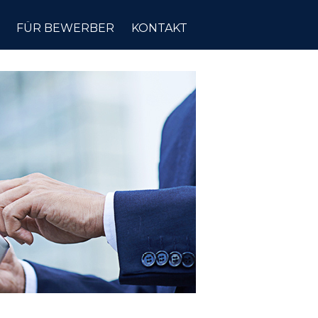
FÜR BEWERBER
KONTAKT