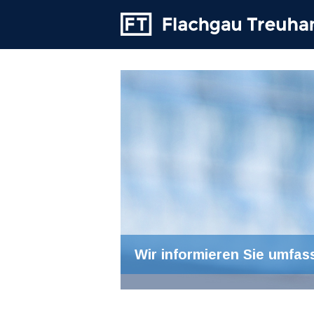
Wir informieren Sie umfas