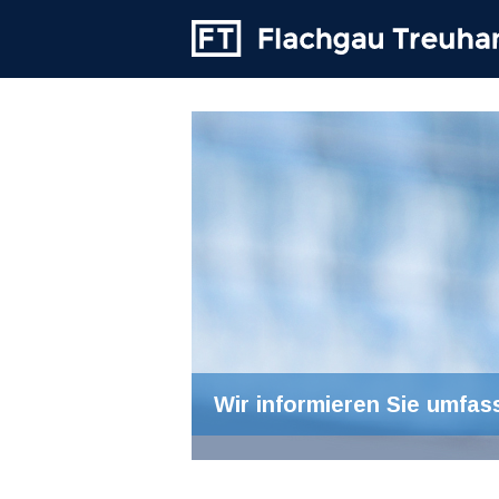
Wir informieren Sie umfas