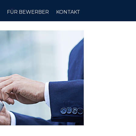
FÜR BEWERBER
KONTAKT