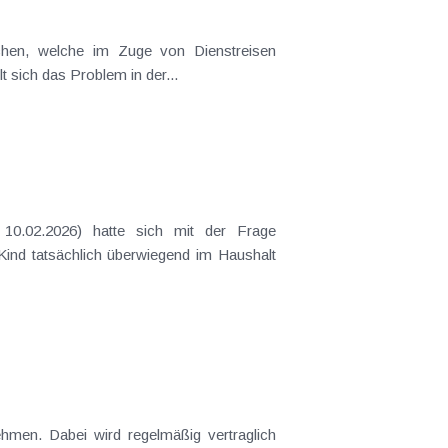
t sich das Problem in der...
 Kind tatsächlich überwiegend im Haushalt
ehmen. Dabei wird regelmäßig vertraglich