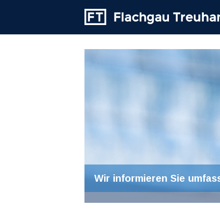
Wir informieren Sie umfas