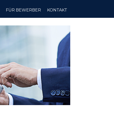
FÜR BEWERBER
KONTAKT